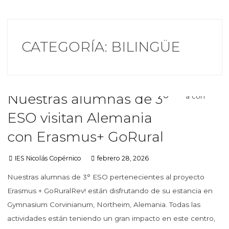
CATEGORÍA:
BILINGÜE
Nuestras alumnas de 3º
ESO visitan Alemania
con Erasmus+ GoRural
IES Nicolás Copérnico
febrero 28, 2026
Nuestras alumnas de 3° ESO pertenecientes al proyecto
Erasmus + GoRuralRev! están disfrutando de su estancia en
Gymnasium Corvinianum, Northeim, Alemania. Todas las
actividades están teniendo un gran impacto en este centro,