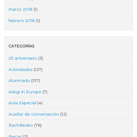
marzo 2018
(1)
febrero 2018
(1)
CATEGORÍAS
25 aniversario
(3)
Actividades
(127)
Alumnado
(157)
Astigi in Europe
(7)
Aula Especial
(4)
Auxiliar de conversación
(12)
Bachillerato
(76)
Becas
(3)