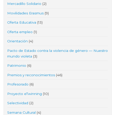
Mercadillo Solidario
(2)
Movilidades Erasmus
(9)
Oferta Educativa
(13)
Oferta empleo
(1)
Orientación
(4)
Pacto de Estado contra la violencia de género — Nuestro
mundo violeta
(3)
Patrimonio
(6)
Premios y reconocimientos
(46)
Profesorado
(6)
Proyecto eTwinning
(10)
Selectividad
(2)
Semana Cultural
(4)