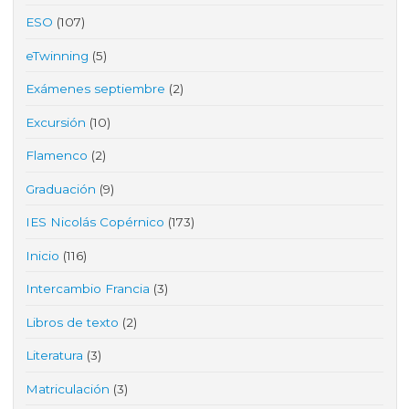
ESO
(107)
eTwinning
(5)
Exámenes septiembre
(2)
Excursión
(10)
Flamenco
(2)
Graduación
(9)
IES Nicolás Copérnico
(173)
Inicio
(116)
Intercambio Francia
(3)
Libros de texto
(2)
Literatura
(3)
Matriculación
(3)