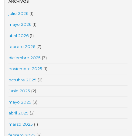
ARCHIVOS
julio 2026
(1)
mayo 2026
(1)
abril 2026
(1)
febrero 2026
(7)
diciembre 2025
(3)
noviembre 2025
(1)
octubre 2025
(2)
junio 2025
(2)
mayo 2025
(3)
abril 2025
(2)
marzo 2025
(1)
febrero 2025
(4)