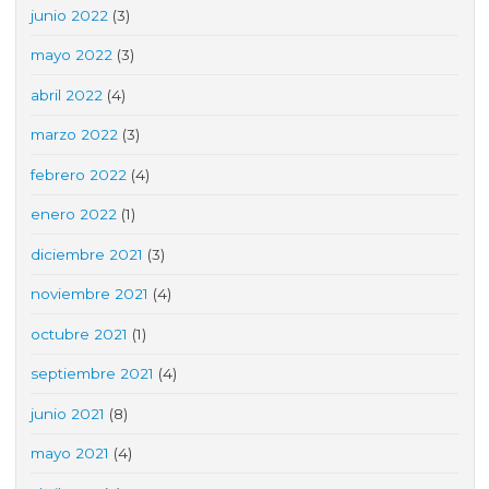
junio 2022
(3)
mayo 2022
(3)
abril 2022
(4)
marzo 2022
(3)
febrero 2022
(4)
enero 2022
(1)
diciembre 2021
(3)
noviembre 2021
(4)
octubre 2021
(1)
septiembre 2021
(4)
junio 2021
(8)
mayo 2021
(4)