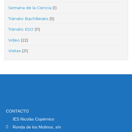
Semana de la Ciencia
(1)
Tránsito Bachillerato
(5)
Tránsito ESO
(11)
Video
(22)
Visitas
(21)
CONTACTO
IES Nicolás Copérnico
Ronda de los Molinos, s/n