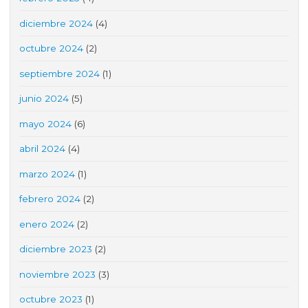
diciembre 2024
(4)
octubre 2024
(2)
septiembre 2024
(1)
junio 2024
(5)
mayo 2024
(6)
abril 2024
(4)
marzo 2024
(1)
febrero 2024
(2)
enero 2024
(2)
diciembre 2023
(2)
noviembre 2023
(3)
octubre 2023
(1)