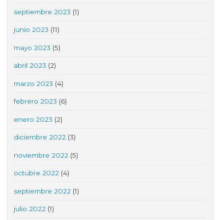
septiembre 2023
(1)
junio 2023
(11)
mayo 2023
(5)
abril 2023
(2)
marzo 2023
(4)
febrero 2023
(6)
enero 2023
(2)
diciembre 2022
(3)
noviembre 2022
(5)
octubre 2022
(4)
septiembre 2022
(1)
julio 2022
(1)