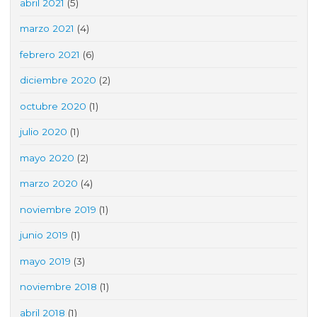
abril 2021
(5)
marzo 2021
(4)
febrero 2021
(6)
diciembre 2020
(2)
octubre 2020
(1)
julio 2020
(1)
mayo 2020
(2)
marzo 2020
(4)
noviembre 2019
(1)
junio 2019
(1)
mayo 2019
(3)
noviembre 2018
(1)
abril 2018
(1)