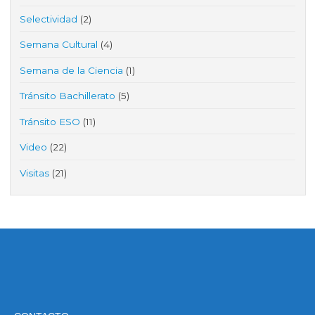
Selectividad
(2)
Semana Cultural
(4)
Semana de la Ciencia
(1)
Tránsito Bachillerato
(5)
Tránsito ESO
(11)
Video
(22)
Visitas
(21)