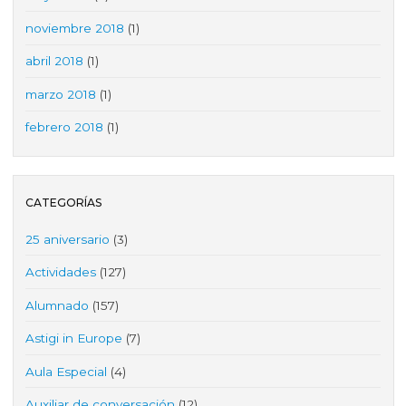
noviembre 2018
(1)
abril 2018
(1)
marzo 2018
(1)
febrero 2018
(1)
CATEGORÍAS
25 aniversario
(3)
Actividades
(127)
Alumnado
(157)
Astigi in Europe
(7)
Aula Especial
(4)
Auxiliar de conversación
(12)