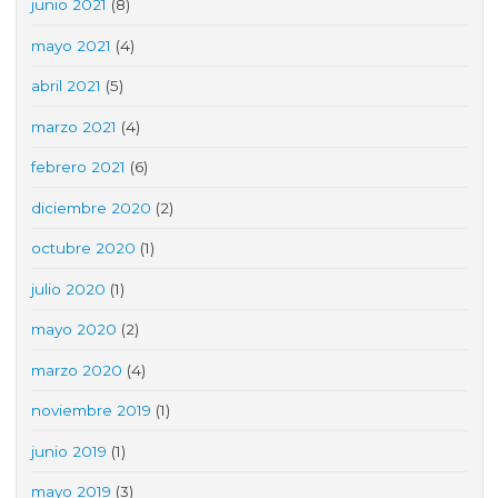
junio 2021
(8)
mayo 2021
(4)
abril 2021
(5)
marzo 2021
(4)
febrero 2021
(6)
diciembre 2020
(2)
octubre 2020
(1)
julio 2020
(1)
mayo 2020
(2)
marzo 2020
(4)
noviembre 2019
(1)
junio 2019
(1)
mayo 2019
(3)