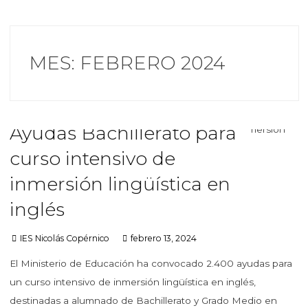
MES:
FEBRERO 2024
Ayudas Bachillerato para
curso intensivo de
inmersión lingüística en
inglés
IES Nicolás Copérnico
febrero 13, 2024
El Ministerio de Educación ha convocado 2.400 ayudas para
un curso intensivo de inmersión lingüística en inglés,
destinadas a alumnado de Bachillerato y Grado Medio en