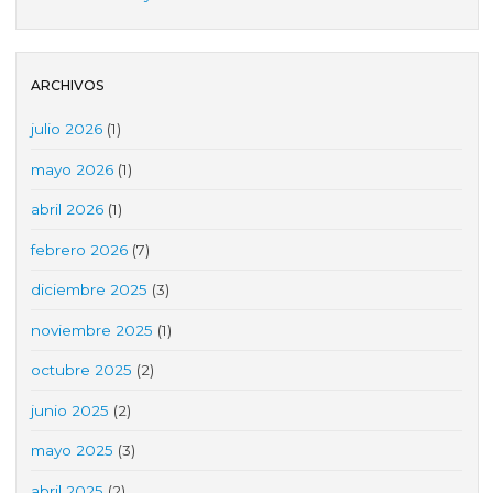
ARCHIVOS
julio 2026
(1)
mayo 2026
(1)
abril 2026
(1)
febrero 2026
(7)
diciembre 2025
(3)
noviembre 2025
(1)
octubre 2025
(2)
junio 2025
(2)
mayo 2025
(3)
abril 2025
(2)