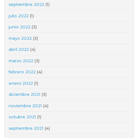
septiembre 2022
(1)
julio 2022
(1)
junio 2022
(3)
mayo 2022
(3)
abril 2022
(4)
marzo 2022
(3)
febrero 2022
(4)
enero 2022
(1)
diciembre 2021
(3)
noviembre 2021
(4)
octubre 2021
(1)
septiembre 2021
(4)