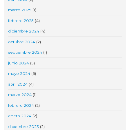
marzo 2025
(1)
febrero 2025
(4)
diciembre 2024
(4)
octubre 2024
(2)
septiembre 2024
(1)
junio 2024
(5)
mayo 2024
(6)
abril 2024
(4)
marzo 2024
(1)
febrero 2024
(2)
enero 2024
(2)
diciembre 2023
(2)