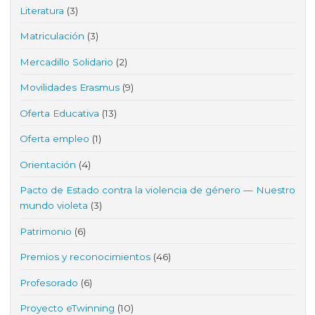
Literatura
(3)
Matriculación
(3)
Mercadillo Solidario
(2)
Movilidades Erasmus
(9)
Oferta Educativa
(13)
Oferta empleo
(1)
Orientación
(4)
Pacto de Estado contra la violencia de género — Nuestro
mundo violeta
(3)
Patrimonio
(6)
Premios y reconocimientos
(46)
Profesorado
(6)
Proyecto eTwinning
(10)