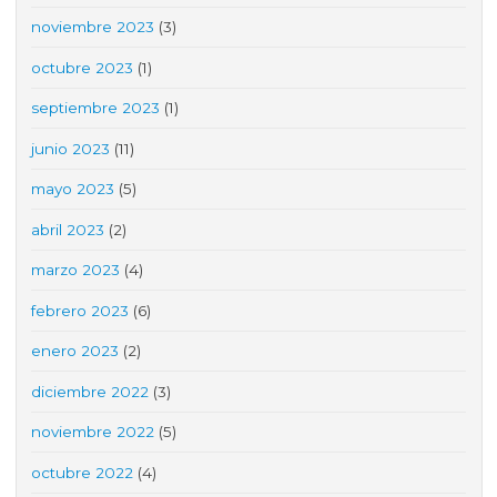
noviembre 2023
(3)
octubre 2023
(1)
septiembre 2023
(1)
junio 2023
(11)
mayo 2023
(5)
abril 2023
(2)
marzo 2023
(4)
febrero 2023
(6)
enero 2023
(2)
diciembre 2022
(3)
noviembre 2022
(5)
octubre 2022
(4)