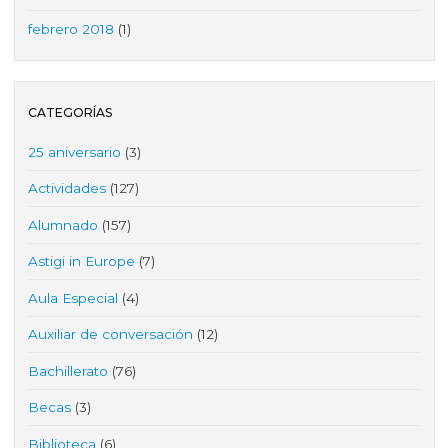
febrero 2018
(1)
CATEGORÍAS
25 aniversario
(3)
Actividades
(127)
Alumnado
(157)
Astigi in Europe
(7)
Aula Especial
(4)
Auxiliar de conversación
(12)
Bachillerato
(76)
Becas
(3)
Biblioteca
(6)