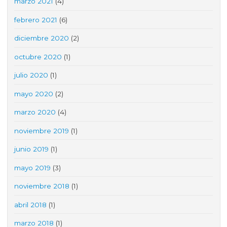
marzo 2021
(4)
febrero 2021
(6)
diciembre 2020
(2)
octubre 2020
(1)
julio 2020
(1)
mayo 2020
(2)
marzo 2020
(4)
noviembre 2019
(1)
junio 2019
(1)
mayo 2019
(3)
noviembre 2018
(1)
abril 2018
(1)
marzo 2018
(1)