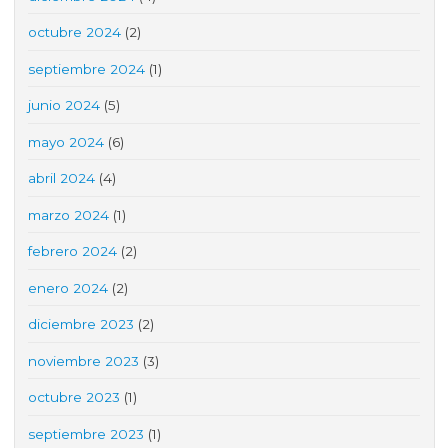
octubre 2024
(2)
septiembre 2024
(1)
junio 2024
(5)
mayo 2024
(6)
abril 2024
(4)
marzo 2024
(1)
febrero 2024
(2)
enero 2024
(2)
diciembre 2023
(2)
noviembre 2023
(3)
octubre 2023
(1)
septiembre 2023
(1)