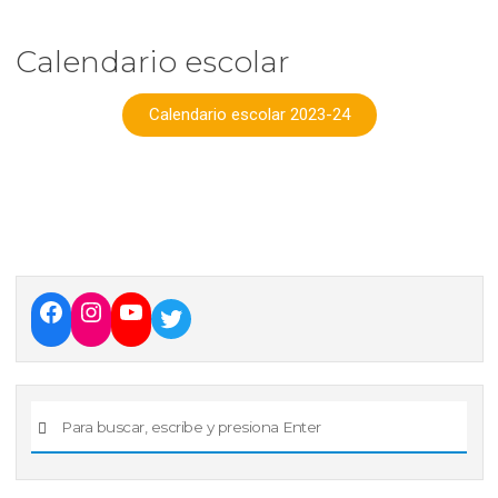
Calendario escolar
Calendario escolar 2023-24