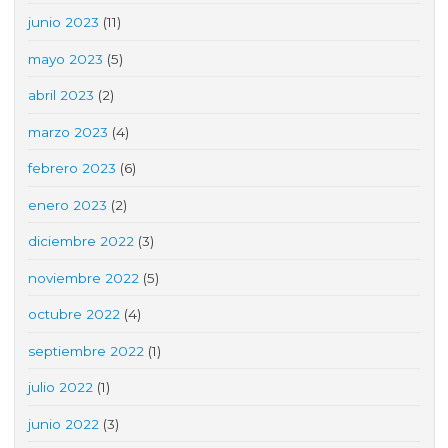
junio 2023
(11)
mayo 2023
(5)
abril 2023
(2)
marzo 2023
(4)
febrero 2023
(6)
enero 2023
(2)
diciembre 2022
(3)
noviembre 2022
(5)
octubre 2022
(4)
septiembre 2022
(1)
julio 2022
(1)
junio 2022
(3)