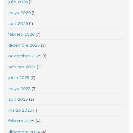
julio 2026
(1)
mayo 2026
(1)
abril 2026
(1)
febrero 2026
(7)
diciembre 2025
(3)
noviembre 2025
(1)
octubre 2025
(2)
junio 2025
(2)
mayo 2025
(3)
abril 2025
(2)
marzo 2025
(1)
febrero 2025
(4)
diciembre 2024
(4)