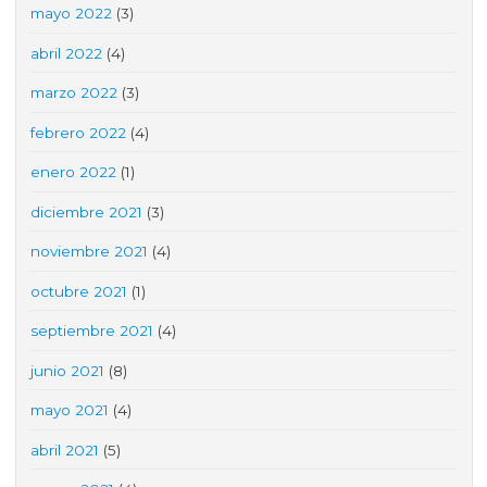
mayo 2022
(3)
abril 2022
(4)
marzo 2022
(3)
febrero 2022
(4)
enero 2022
(1)
diciembre 2021
(3)
noviembre 2021
(4)
octubre 2021
(1)
septiembre 2021
(4)
junio 2021
(8)
mayo 2021
(4)
abril 2021
(5)