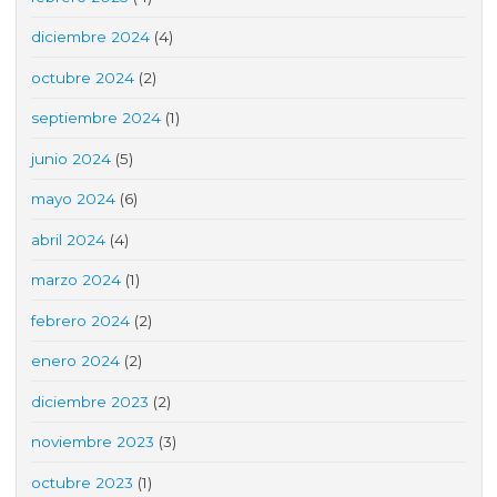
diciembre 2024
(4)
octubre 2024
(2)
septiembre 2024
(1)
junio 2024
(5)
mayo 2024
(6)
abril 2024
(4)
marzo 2024
(1)
febrero 2024
(2)
enero 2024
(2)
diciembre 2023
(2)
noviembre 2023
(3)
octubre 2023
(1)