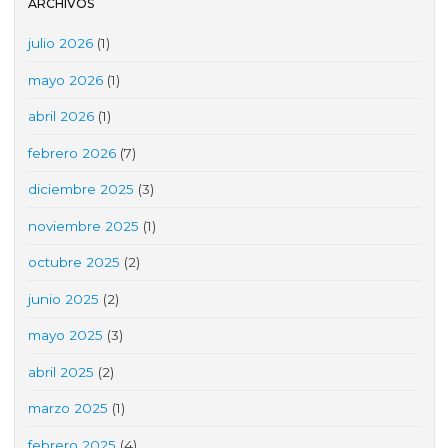
ARCHIVOS
julio 2026
(1)
mayo 2026
(1)
abril 2026
(1)
febrero 2026
(7)
diciembre 2025
(3)
noviembre 2025
(1)
octubre 2025
(2)
junio 2025
(2)
mayo 2025
(3)
abril 2025
(2)
marzo 2025
(1)
febrero 2025
(4)