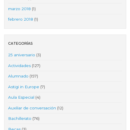
marzo 2018
(1)
febrero 2018
(1)
CATEGORÍAS
25 aniversario
(3)
Actividades
(127)
Alumnado
(157)
Astigi in Europe
(7)
Aula Especial
(4)
Auxiliar de conversación
(12)
Bachillerato
(76)
Becas
(3)