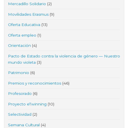
Mercadillo Solidario
(2)
Movilidades Erasmus
(9)
Oferta Educativa
(13)
Oferta empleo
(1)
Orientación
(4)
Pacto de Estado contra la violencia de género — Nuestro
mundo violeta
(3)
Patrimonio
(6)
Premios y reconocimientos
(46)
Profesorado
(6)
Proyecto eTwinning
(10)
Selectividad
(2)
Semana Cultural
(4)