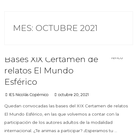
MES:
OCTUBRE 2021
Bases XIX Certamen de
relatos El Mundo
Esférico
IES Nicolás Copérnico
octubre 20, 2021
Quedan convocadas las bases del XIX Certamen de relatos
El Mundo Esférico, en las que volvemos a contar con la
participación de los autores adultos de la modalidad
internacional. ¿Te animas a participar? ¡Esperamos tu …