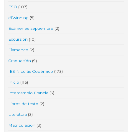
ESO
(107)
eTwinning
(5)
Exámenes septiembre
(2)
Excursión
(10)
Flamenco
(2)
Graduación
(9)
IES Nicolás Copérnico
(173)
Inicio
(116)
Intercambio Francia
(3)
Libros de texto
(2)
Literatura
(3)
Matriculación
(3)