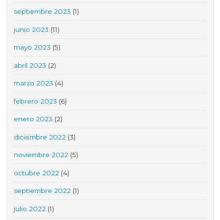
septiembre 2023
(1)
junio 2023
(11)
mayo 2023
(5)
abril 2023
(2)
marzo 2023
(4)
febrero 2023
(6)
enero 2023
(2)
diciembre 2022
(3)
noviembre 2022
(5)
octubre 2022
(4)
septiembre 2022
(1)
julio 2022
(1)