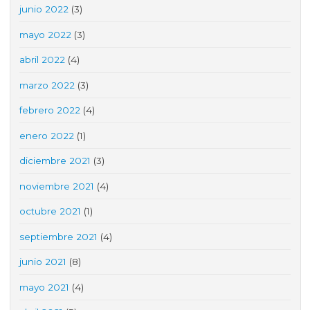
junio 2022
(3)
mayo 2022
(3)
abril 2022
(4)
marzo 2022
(3)
febrero 2022
(4)
enero 2022
(1)
diciembre 2021
(3)
noviembre 2021
(4)
octubre 2021
(1)
septiembre 2021
(4)
junio 2021
(8)
mayo 2021
(4)