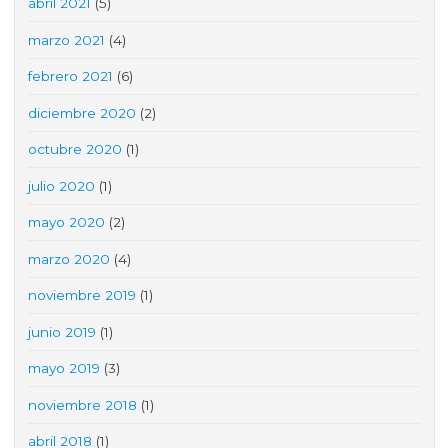
abril 2021
(5)
marzo 2021
(4)
febrero 2021
(6)
diciembre 2020
(2)
octubre 2020
(1)
julio 2020
(1)
mayo 2020
(2)
marzo 2020
(4)
noviembre 2019
(1)
junio 2019
(1)
mayo 2019
(3)
noviembre 2018
(1)
abril 2018
(1)