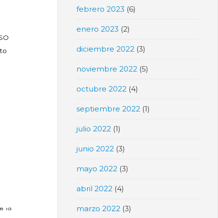
febrero 2023
(6)
enero 2023
(2)
SO
diciembre 2022
(3)
to
noviembre 2022
(5)
octubre 2022
(4)
septiembre 2022
(1)
julio 2022
(1)
junio 2022
(3)
mayo 2022
(3)
abril 2022
(4)
marzo 2022
(3)