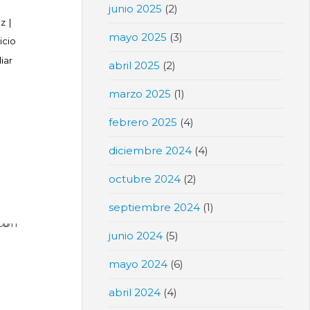
junio 2025
(2)
az
|
mayo 2025
(3)
icio
iar
abril 2025
(2)
marzo 2025
(1)
S
febrero 2025
(4)
diciembre 2024
(4)
octubre 2024
(2)
septiembre 2024
(1)
junio 2024
(5)
mayo 2024
(6)
abril 2024
(4)