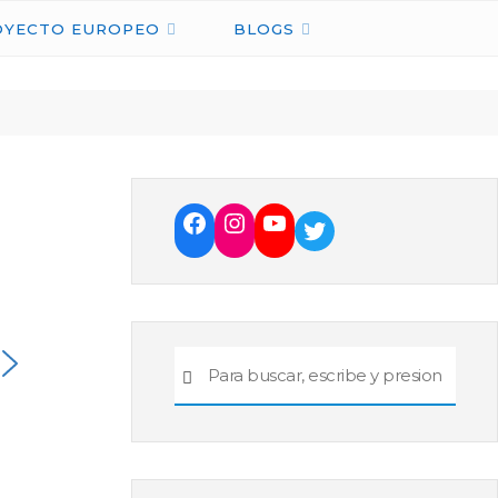
OYECTO EUROPEO
BLOGS