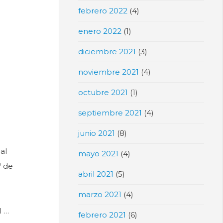
febrero 2022
(4)
enero 2022
(1)
diciembre 2021
(3)
noviembre 2021
(4)
octubre 2021
(1)
septiembre 2021
(4)
junio 2021
(8)
al
mayo 2021
(4)
º de
abril 2021
(5)
marzo 2021
(4)
l …
febrero 2021
(6)