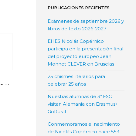
PUBLICACIONES RECIENTES
Exámenes de septiembre 2026 y
libros de texto 2026-2027
El IES Nicolás Copérnico
participa en la presentación final
del proyecto europeo Jean
Monnet CLEVER en Bruselas
25 chismes literarios para
celebrar 25 años
Nuestras alumnas de 3º ESO
visitan Alemania con Erasmus+
GoRural
Conmemoramos el nacimiento
de Nicolás Copérnico hace 553