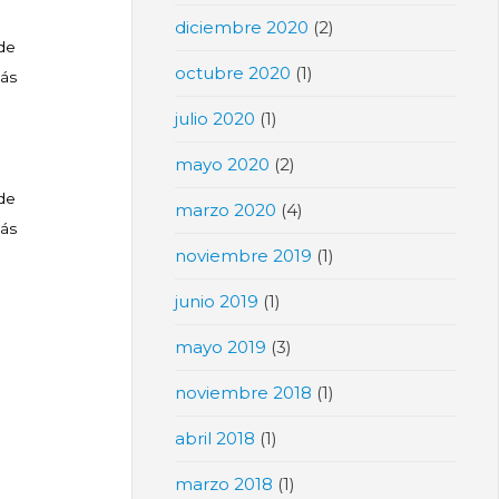
diciembre 2020
(2)
de
octubre 2020
(1)
lás
julio 2020
(1)
mayo 2020
(2)
de
marzo 2020
(4)
lás
noviembre 2019
(1)
|
junio 2019
(1)
mayo 2019
(3)
noviembre 2018
(1)
abril 2018
(1)
marzo 2018
(1)