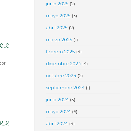
junio 2025
(2)
mayo 2025
(3)
abril 2025
(2)
marzo 2025
(1)
febrero 2025
(4)
por
diciembre 2024
(4)
octubre 2024
(2)
septiembre 2024
(1)
junio 2024
(5)
mayo 2024
(6)
abril 2024
(4)