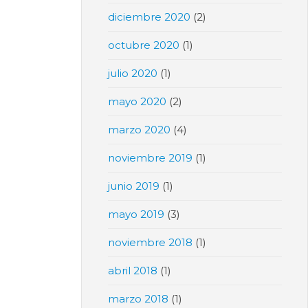
diciembre 2020
(2)
octubre 2020
(1)
julio 2020
(1)
mayo 2020
(2)
marzo 2020
(4)
noviembre 2019
(1)
junio 2019
(1)
mayo 2019
(3)
noviembre 2018
(1)
abril 2018
(1)
marzo 2018
(1)