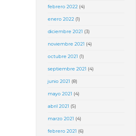
febrero 2022
(4)
enero 2022
(1)
diciembre 2021
(3)
noviembre 2021
(4)
octubre 2021
(1)
septiembre 2021
(4)
junio 2021
(8)
mayo 2021
(4)
abril 2021
(5)
marzo 2021
(4)
febrero 2021
(6)