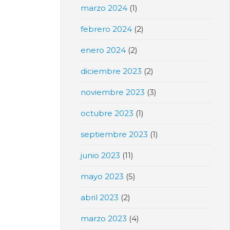
marzo 2024
(1)
febrero 2024
(2)
enero 2024
(2)
diciembre 2023
(2)
noviembre 2023
(3)
octubre 2023
(1)
septiembre 2023
(1)
junio 2023
(11)
mayo 2023
(5)
abril 2023
(2)
marzo 2023
(4)