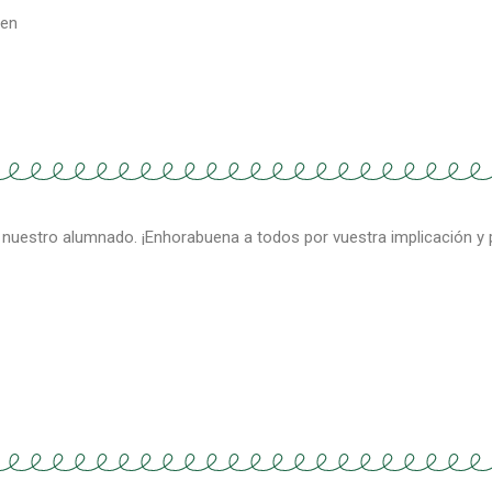
ten
 nuestro alumnado. ¡Enhorabuena a todos por vuestra implicación y 