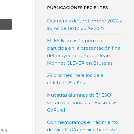
PUBLICACIONES RECIENTES
Exámenes de septiembre 2026 y
libros de texto 2026-2027
El IES Nicolás Copérnico
participa en la presentación final
del proyecto europeo Jean
Monnet CLEVER en Bruselas
25 chismes literarios para
celebrar 25 años
Nuestras alumnas de 3º ESO
visitan Alemania con Erasmus+
GoRural
Conmemoramos el nacimiento
de Nicolás Copérnico hace 553
 IES