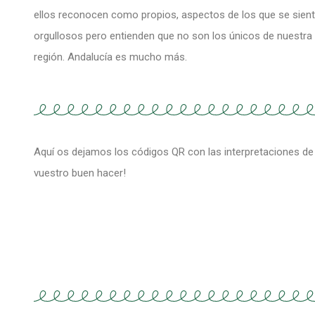
ellos reconocen como propios, aspectos de los que se sien
orgullosos pero entienden que no son los únicos de nuestra
región. Andalucía es mucho más.
Aquí os dejamos los códigos QR con las interpretaciones de
vuestro buen hacer!