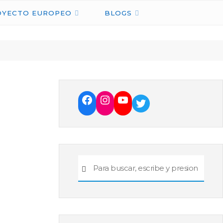
OYECTO EUROPEO
BLOGS