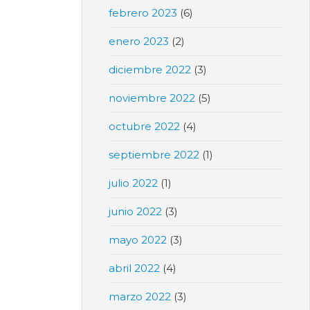
febrero 2023
(6)
enero 2023
(2)
diciembre 2022
(3)
noviembre 2022
(5)
octubre 2022
(4)
septiembre 2022
(1)
julio 2022
(1)
junio 2022
(3)
mayo 2022
(3)
abril 2022
(4)
marzo 2022
(3)