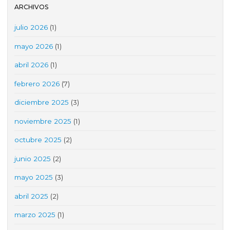
ARCHIVOS
julio 2026
(1)
mayo 2026
(1)
abril 2026
(1)
febrero 2026
(7)
diciembre 2025
(3)
noviembre 2025
(1)
octubre 2025
(2)
junio 2025
(2)
mayo 2025
(3)
abril 2025
(2)
marzo 2025
(1)