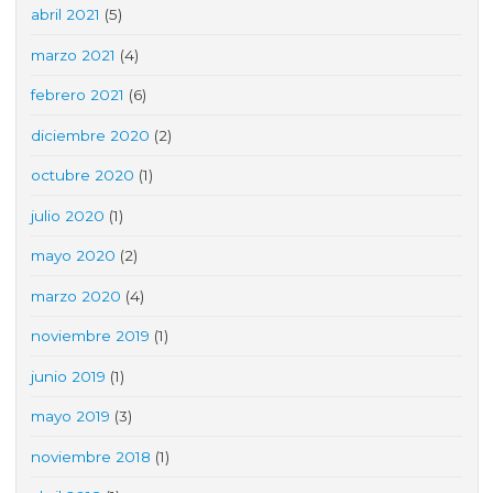
abril 2021
(5)
marzo 2021
(4)
febrero 2021
(6)
diciembre 2020
(2)
octubre 2020
(1)
julio 2020
(1)
mayo 2020
(2)
marzo 2020
(4)
noviembre 2019
(1)
junio 2019
(1)
mayo 2019
(3)
noviembre 2018
(1)