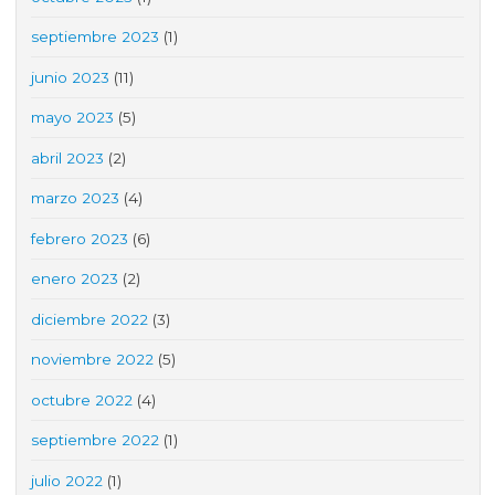
septiembre 2023
(1)
junio 2023
(11)
mayo 2023
(5)
abril 2023
(2)
marzo 2023
(4)
febrero 2023
(6)
enero 2023
(2)
diciembre 2022
(3)
noviembre 2022
(5)
octubre 2022
(4)
septiembre 2022
(1)
julio 2022
(1)