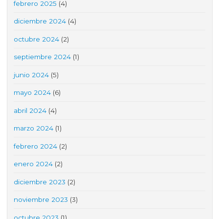
febrero 2025
(4)
diciembre 2024
(4)
octubre 2024
(2)
septiembre 2024
(1)
junio 2024
(5)
mayo 2024
(6)
abril 2024
(4)
marzo 2024
(1)
febrero 2024
(2)
enero 2024
(2)
diciembre 2023
(2)
noviembre 2023
(3)
octubre 2023
(1)