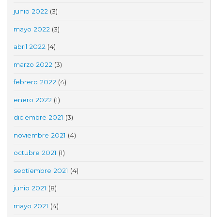
junio 2022
(3)
mayo 2022
(3)
abril 2022
(4)
marzo 2022
(3)
febrero 2022
(4)
enero 2022
(1)
diciembre 2021
(3)
noviembre 2021
(4)
octubre 2021
(1)
septiembre 2021
(4)
junio 2021
(8)
mayo 2021
(4)