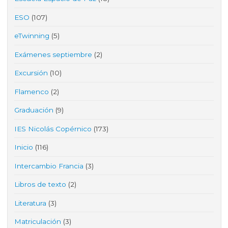
ESO
(107)
eTwinning
(5)
Exámenes septiembre
(2)
Excursión
(10)
Flamenco
(2)
Graduación
(9)
IES Nicolás Copérnico
(173)
Inicio
(116)
Intercambio Francia
(3)
Libros de texto
(2)
Literatura
(3)
Matriculación
(3)