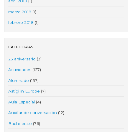
abril 2018
(1)
marzo 2018
(1)
febrero 2018
(1)
CATEGORÍAS
25 aniversario
(3)
Actividades
(127)
Alumnado
(157)
Astigi in Europe
(7)
Aula Especial
(4)
Auxiliar de conversación
(12)
Bachillerato
(76)