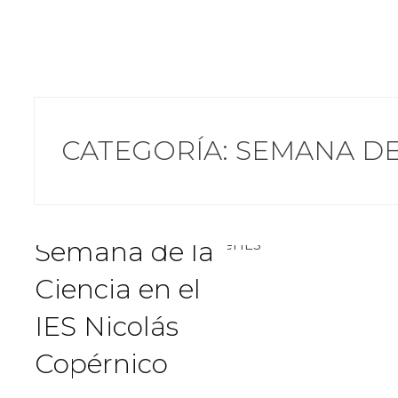
Compartir
CATEGORÍA:
SEMANA DE
Semana de la
Ciencia en el
IES Nicolás
Copérnico