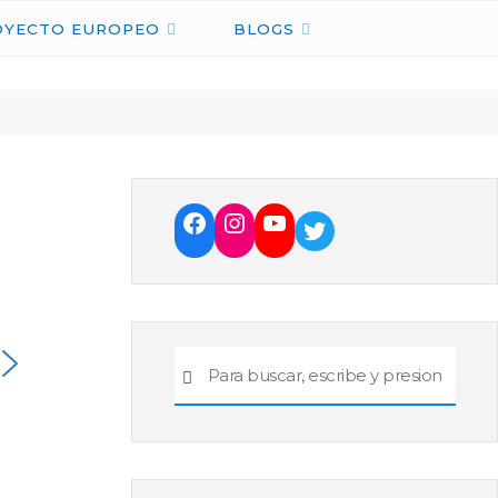
OYECTO EUROPEO
BLOGS