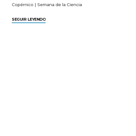
Copérnico
|
Semana de la Ciencia
SEGUIR LEYENDO