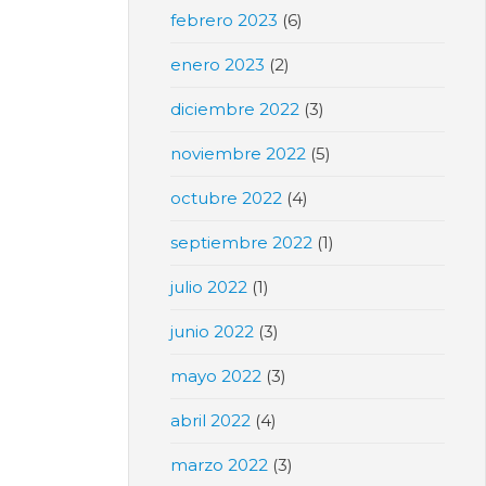
febrero 2023
(6)
enero 2023
(2)
diciembre 2022
(3)
noviembre 2022
(5)
octubre 2022
(4)
septiembre 2022
(1)
julio 2022
(1)
junio 2022
(3)
mayo 2022
(3)
abril 2022
(4)
marzo 2022
(3)