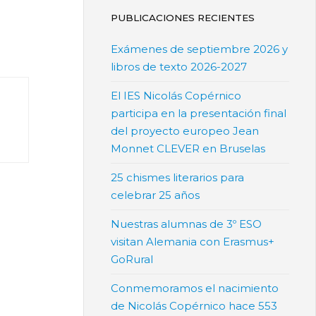
PUBLICACIONES RECIENTES
Exámenes de septiembre 2026 y
libros de texto 2026-2027
El IES Nicolás Copérnico
participa en la presentación final
del proyecto europeo Jean
Monnet CLEVER en Bruselas
25 chismes literarios para
celebrar 25 años
Nuestras alumnas de 3º ESO
visitan Alemania con Erasmus+
GoRural
Conmemoramos el nacimiento
de Nicolás Copérnico hace 553