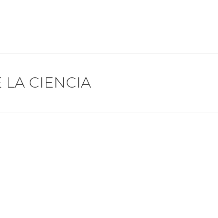
 LA CIENCIA