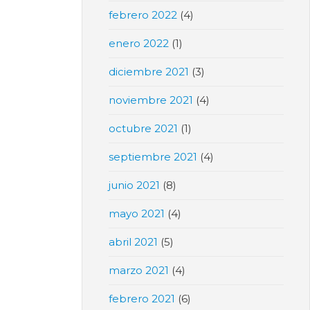
febrero 2022
(4)
enero 2022
(1)
diciembre 2021
(3)
noviembre 2021
(4)
octubre 2021
(1)
septiembre 2021
(4)
junio 2021
(8)
mayo 2021
(4)
abril 2021
(5)
marzo 2021
(4)
febrero 2021
(6)