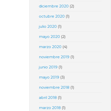
diciembre 2020
(2)
octubre 2020
(1)
julio 2020
(1)
mayo 2020
(2)
marzo 2020
(4)
noviembre 2019
(1)
junio 2019
(1)
mayo 2019
(3)
noviembre 2018
(1)
abril 2018
(1)
marzo 2018
(1)