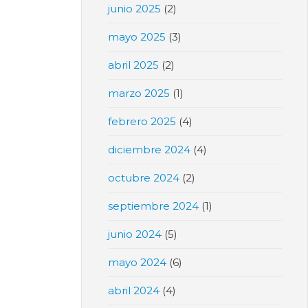
junio 2025
(2)
mayo 2025
(3)
abril 2025
(2)
marzo 2025
(1)
febrero 2025
(4)
diciembre 2024
(4)
octubre 2024
(2)
septiembre 2024
(1)
junio 2024
(5)
mayo 2024
(6)
abril 2024
(4)