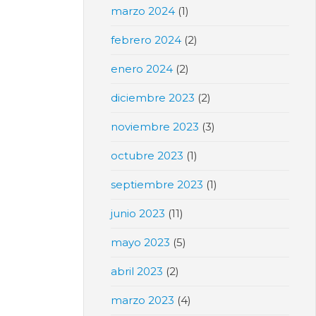
marzo 2024
(1)
febrero 2024
(2)
enero 2024
(2)
diciembre 2023
(2)
noviembre 2023
(3)
octubre 2023
(1)
septiembre 2023
(1)
junio 2023
(11)
mayo 2023
(5)
abril 2023
(2)
marzo 2023
(4)