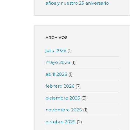
años y nuestro 25 aniversario
ARCHIVOS
julio 2026
(1)
mayo 2026
(1)
abril 2026
(1)
febrero 2026
(7)
diciembre 2025
(3)
noviembre 2025
(1)
octubre 2025
(2)