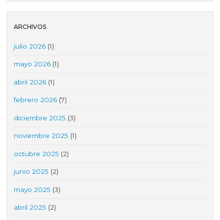
ARCHIVOS
julio 2026
(1)
mayo 2026
(1)
abril 2026
(1)
febrero 2026
(7)
diciembre 2025
(3)
noviembre 2025
(1)
octubre 2025
(2)
junio 2025
(2)
mayo 2025
(3)
abril 2025
(2)