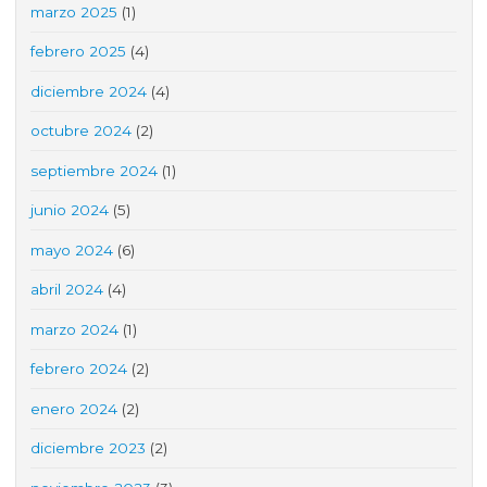
marzo 2025
(1)
febrero 2025
(4)
diciembre 2024
(4)
octubre 2024
(2)
septiembre 2024
(1)
junio 2024
(5)
mayo 2024
(6)
abril 2024
(4)
marzo 2024
(1)
febrero 2024
(2)
enero 2024
(2)
diciembre 2023
(2)