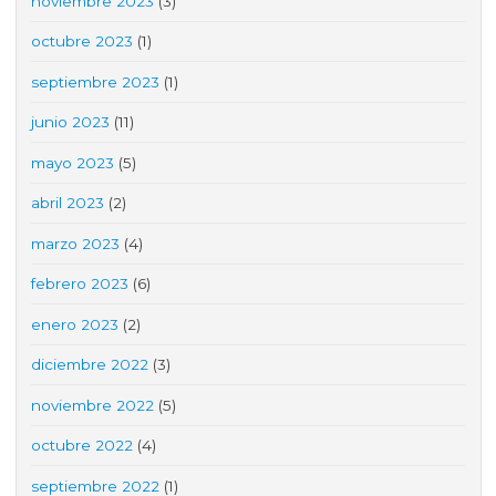
noviembre 2023
(3)
octubre 2023
(1)
septiembre 2023
(1)
junio 2023
(11)
mayo 2023
(5)
abril 2023
(2)
marzo 2023
(4)
febrero 2023
(6)
enero 2023
(2)
diciembre 2022
(3)
noviembre 2022
(5)
octubre 2022
(4)
septiembre 2022
(1)