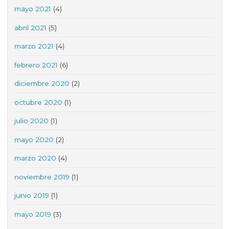
mayo 2021
(4)
abril 2021
(5)
marzo 2021
(4)
febrero 2021
(6)
diciembre 2020
(2)
octubre 2020
(1)
julio 2020
(1)
mayo 2020
(2)
marzo 2020
(4)
noviembre 2019
(1)
junio 2019
(1)
mayo 2019
(3)