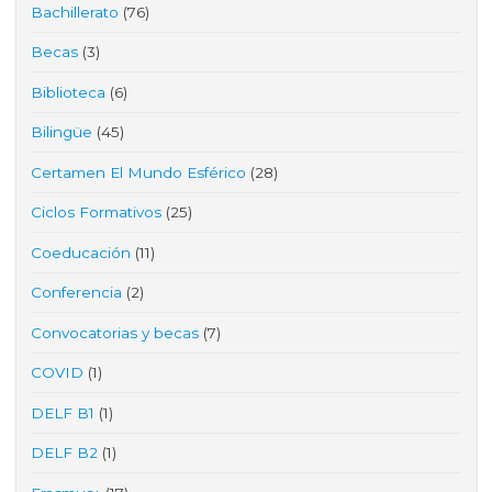
Bachillerato
(76)
Becas
(3)
Biblioteca
(6)
Bilingüe
(45)
Certamen El Mundo Esférico
(28)
Ciclos Formativos
(25)
Coeducación
(11)
Conferencia
(2)
Convocatorias y becas
(7)
COVID
(1)
DELF B1
(1)
DELF B2
(1)