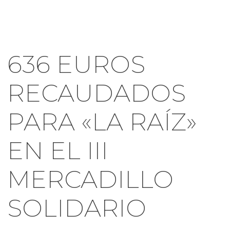
636 EUROS
RECAUDADOS
PARA «LA RAÍZ»
EN EL III
MERCADILLO
SOLIDARIO