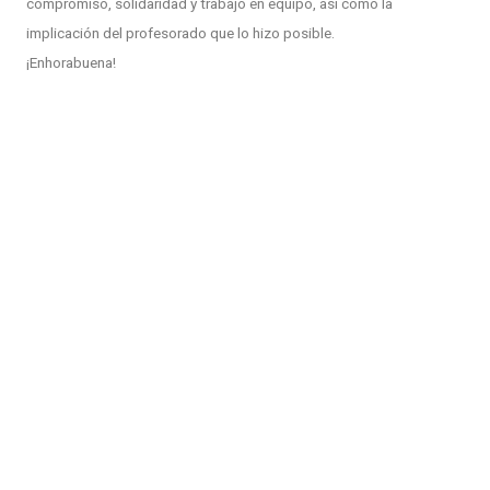
compromiso, solidaridad y trabajo en equipo, así como la
implicación del profesorado que lo hizo posible.
¡Enhorabuena!