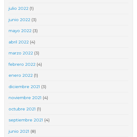
julio 2022
(1)
junio 2022
(3)
mayo 2022
(3)
abril 2022
(4)
marzo 2022
(3)
febrero 2022
(4)
enero 2022
(1)
diciembre 2021
(3)
noviembre 2021
(4)
octubre 2021
(1)
septiembre 2021
(4)
junio 2021
(8)