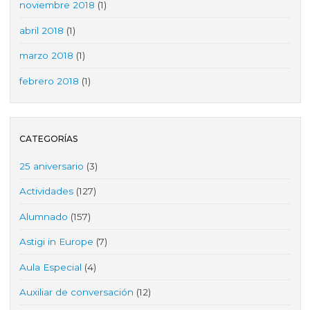
noviembre 2018
(1)
abril 2018
(1)
marzo 2018
(1)
febrero 2018
(1)
CATEGORÍAS
25 aniversario
(3)
Actividades
(127)
Alumnado
(157)
Astigi in Europe
(7)
Aula Especial
(4)
Auxiliar de conversación
(12)