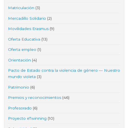
Matriculación
(3)
Mercadillo Solidario
(2)
Movilidades Erasmus
(9)
Oferta Educativa
(13)
Oferta empleo
(1)
Orientación
(4)
Pacto de Estado contra la violencia de género — Nuestro
mundo violeta
(3)
Patrimonio
(6)
Premios y reconocimientos
(46)
Profesorado
(6)
Proyecto eTwinning
(10)