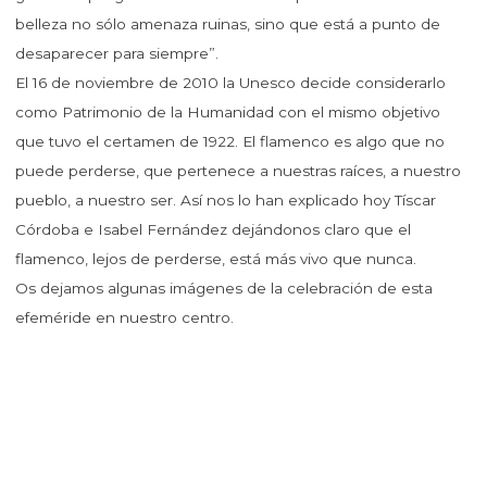
belleza no sólo amenaza ruinas, sino que está a punto de
desaparecer para siempre”.
El 16 de noviembre de 2010 la Unesco decide considerarlo
como Patrimonio de la Humanidad con el mismo objetivo
que tuvo el certamen de 1922. El flamenco es algo que no
puede perderse, que pertenece a nuestras raíces, a nuestro
pueblo, a nuestro ser. Así nos lo han explicado hoy Tíscar
Córdoba e Isabel Fernández dejándonos claro que el
flamenco, lejos de perderse, está más vivo que nunca.
Os dejamos algunas imágenes de la celebración de esta
efeméride en nuestro centro.