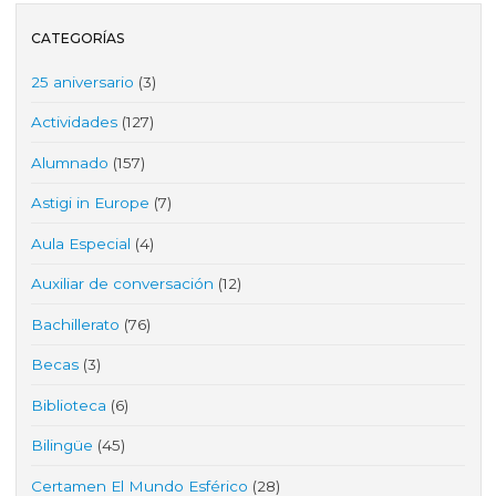
CATEGORÍAS
25 aniversario
(3)
Actividades
(127)
Alumnado
(157)
Astigi in Europe
(7)
Aula Especial
(4)
Auxiliar de conversación
(12)
Bachillerato
(76)
Becas
(3)
Biblioteca
(6)
Bilingüe
(45)
Certamen El Mundo Esférico
(28)