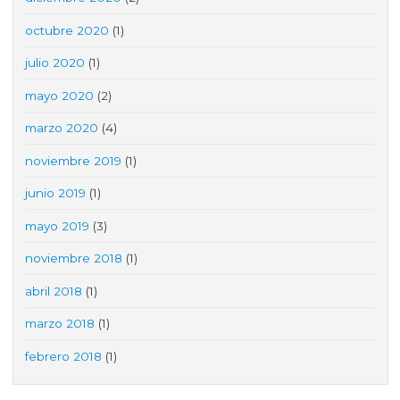
octubre 2020
(1)
julio 2020
(1)
mayo 2020
(2)
marzo 2020
(4)
noviembre 2019
(1)
junio 2019
(1)
mayo 2019
(3)
noviembre 2018
(1)
abril 2018
(1)
marzo 2018
(1)
febrero 2018
(1)