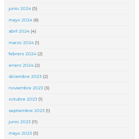
junio 2024
(5)
mayo 2024
(6)
abril 2024
(4)
marzo 2024
(1)
febrero 2024
(2)
enero 2024
(2)
diciembre 2023
(2)
noviembre 2023
(3)
octubre 2023
(1)
septiembre 2023
(1)
junio 2023
(11)
mayo 2023
(5)