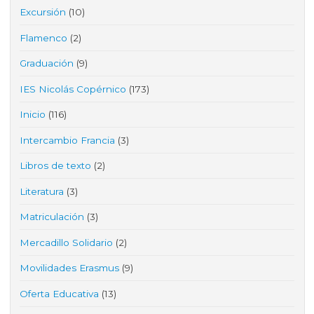
Excursión
(10)
Flamenco
(2)
Graduación
(9)
IES Nicolás Copérnico
(173)
Inicio
(116)
Intercambio Francia
(3)
Libros de texto
(2)
Literatura
(3)
Matriculación
(3)
Mercadillo Solidario
(2)
Movilidades Erasmus
(9)
Oferta Educativa
(13)