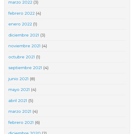
marzo 2022
(3)
febrero 2022
(4)
enero 2022
(1)
diciembre 2021
(3)
noviembre 2021
(4)
octubre 2021
(1)
septiembre 2021
(4)
junio 2021
(8)
mayo 2021
(4)
abril 2021
(5)
marzo 2021
(4)
febrero 2021
(6)
diciembre 2020
(2)