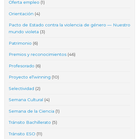
Oferta empleo
(1)
Orientación
(4)
Pacto de Estado contra la violencia de género — Nuestro
mundo violeta
(3)
Patrimonio
(6)
Premios y reconocimientos
(46)
Profesorado
(6)
Proyecto eTwinning
(10)
Selectividad
(2)
Semana Cultural
(4)
Semana de la Ciencia
(1)
Tránsito Bachillerato
(5)
Tránsito ESO
(11)