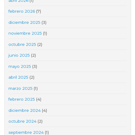
abril 2026
(1)
febrero 2026
(7)
diciembre 2025
(3)
noviembre 2025
(1)
octubre 2025
(2)
junio 2025
(2)
mayo 2025
(3)
abril 2025
(2)
marzo 2025
(1)
febrero 2025
(4)
diciembre 2024
(4)
octubre 2024
(2)
septiembre 2024
(1)