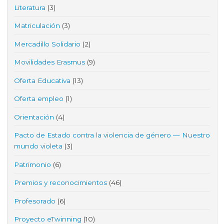
Literatura
(3)
Matriculación
(3)
Mercadillo Solidario
(2)
Movilidades Erasmus
(9)
Oferta Educativa
(13)
Oferta empleo
(1)
Orientación
(4)
Pacto de Estado contra la violencia de género — Nuestro
mundo violeta
(3)
Patrimonio
(6)
Premios y reconocimientos
(46)
Profesorado
(6)
Proyecto eTwinning
(10)