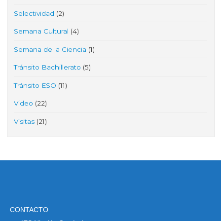
Selectividad
(2)
Semana Cultural
(4)
Semana de la Ciencia
(1)
Tránsito Bachillerato
(5)
Tránsito ESO
(11)
Video
(22)
Visitas
(21)
CONTACTO