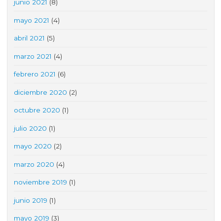
junio 2021
(8)
mayo 2021
(4)
abril 2021
(5)
marzo 2021
(4)
febrero 2021
(6)
diciembre 2020
(2)
octubre 2020
(1)
julio 2020
(1)
mayo 2020
(2)
marzo 2020
(4)
noviembre 2019
(1)
junio 2019
(1)
mayo 2019
(3)