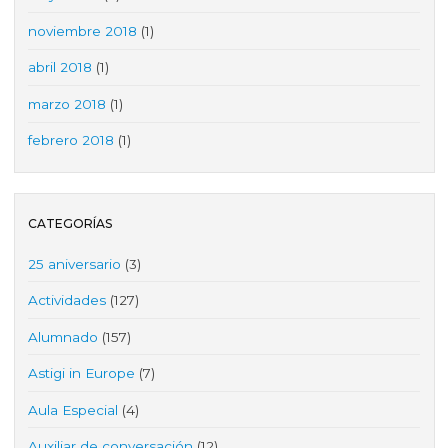
noviembre 2018
(1)
abril 2018
(1)
marzo 2018
(1)
febrero 2018
(1)
CATEGORÍAS
25 aniversario
(3)
Actividades
(127)
Alumnado
(157)
Astigi in Europe
(7)
Aula Especial
(4)
Auxiliar de conversación
(12)