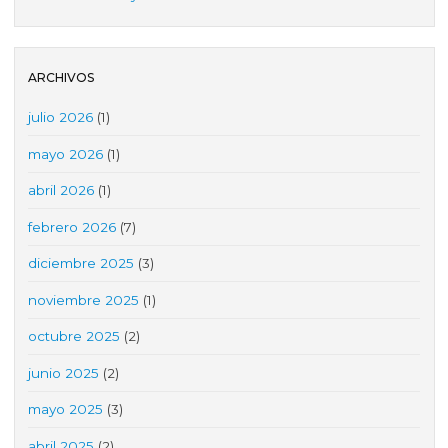
ARCHIVOS
julio 2026
(1)
mayo 2026
(1)
abril 2026
(1)
febrero 2026
(7)
diciembre 2025
(3)
noviembre 2025
(1)
octubre 2025
(2)
junio 2025
(2)
mayo 2025
(3)
abril 2025
(2)