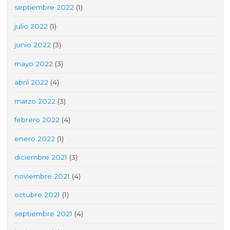
septiembre 2022
(1)
julio 2022
(1)
junio 2022
(3)
mayo 2022
(3)
abril 2022
(4)
marzo 2022
(3)
febrero 2022
(4)
enero 2022
(1)
diciembre 2021
(3)
noviembre 2021
(4)
octubre 2021
(1)
septiembre 2021
(4)