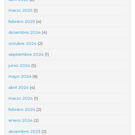
marzo 2025
(1)
febrero 2025
(4)
diciembre 2024
(4)
octubre 2024
(2)
septiembre 2024
(1)
junio 2024
(5)
mayo 2024
(6)
abril 2024
(4)
marzo 2024
(1)
febrero 2024
(2)
enero 2024
(2)
diciembre 2023
(2)