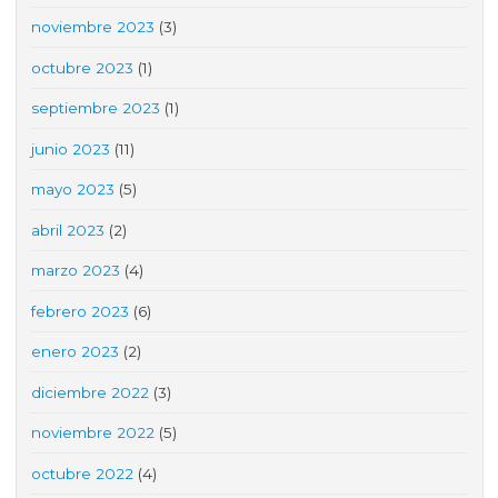
noviembre 2023
(3)
octubre 2023
(1)
septiembre 2023
(1)
junio 2023
(11)
mayo 2023
(5)
abril 2023
(2)
marzo 2023
(4)
febrero 2023
(6)
enero 2023
(2)
diciembre 2022
(3)
noviembre 2022
(5)
octubre 2022
(4)