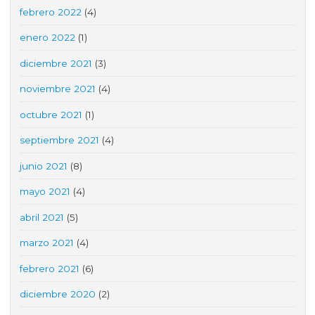
febrero 2022
(4)
enero 2022
(1)
diciembre 2021
(3)
noviembre 2021
(4)
octubre 2021
(1)
septiembre 2021
(4)
junio 2021
(8)
mayo 2021
(4)
abril 2021
(5)
marzo 2021
(4)
febrero 2021
(6)
diciembre 2020
(2)