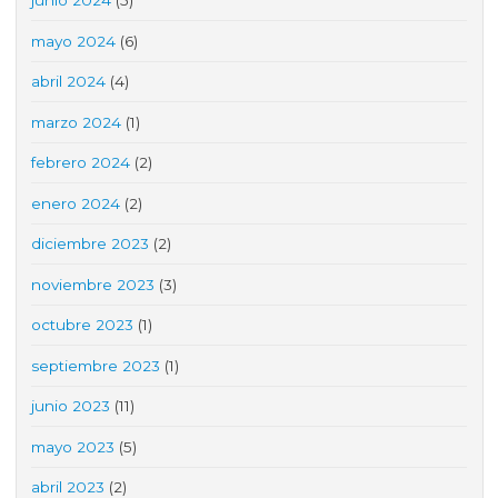
junio 2024
(5)
mayo 2024
(6)
abril 2024
(4)
marzo 2024
(1)
febrero 2024
(2)
enero 2024
(2)
diciembre 2023
(2)
noviembre 2023
(3)
octubre 2023
(1)
septiembre 2023
(1)
junio 2023
(11)
mayo 2023
(5)
abril 2023
(2)