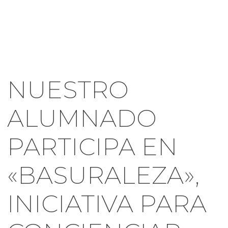
NUESTRO
ALUMNADO
PARTICIPA EN
«BASURALEZA»,
INICIATIVA PARA