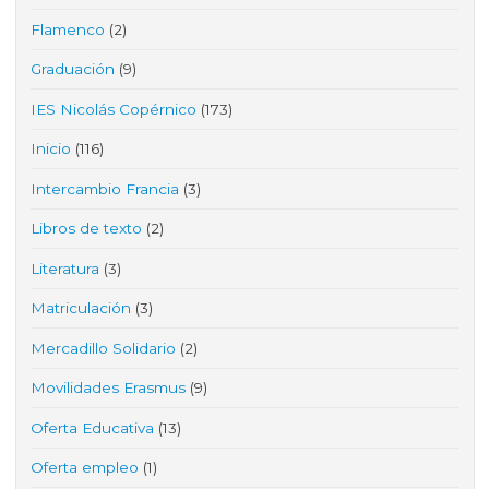
Flamenco
(2)
Graduación
(9)
IES Nicolás Copérnico
(173)
Inicio
(116)
Intercambio Francia
(3)
Libros de texto
(2)
Literatura
(3)
Matriculación
(3)
Mercadillo Solidario
(2)
Movilidades Erasmus
(9)
Oferta Educativa
(13)
Oferta empleo
(1)