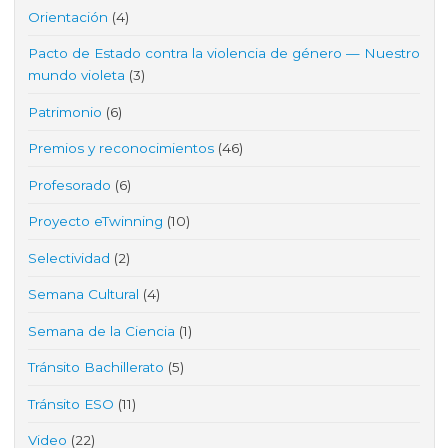
Orientación
(4)
Pacto de Estado contra la violencia de género — Nuestro
mundo violeta
(3)
Patrimonio
(6)
Premios y reconocimientos
(46)
Profesorado
(6)
Proyecto eTwinning
(10)
Selectividad
(2)
Semana Cultural
(4)
Semana de la Ciencia
(1)
Tránsito Bachillerato
(5)
Tránsito ESO
(11)
Video
(22)