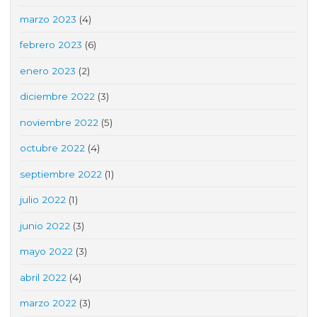
marzo 2023
(4)
febrero 2023
(6)
enero 2023
(2)
diciembre 2022
(3)
noviembre 2022
(5)
octubre 2022
(4)
septiembre 2022
(1)
julio 2022
(1)
junio 2022
(3)
mayo 2022
(3)
abril 2022
(4)
marzo 2022
(3)