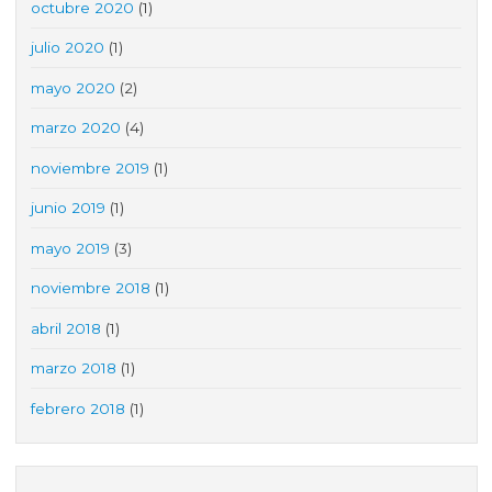
octubre 2020
(1)
julio 2020
(1)
mayo 2020
(2)
marzo 2020
(4)
noviembre 2019
(1)
junio 2019
(1)
mayo 2019
(3)
noviembre 2018
(1)
abril 2018
(1)
marzo 2018
(1)
febrero 2018
(1)