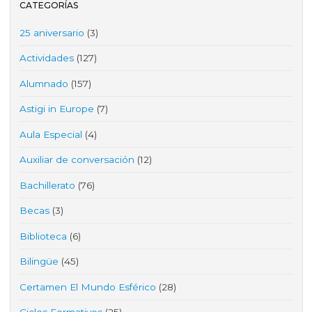
CATEGORÍAS
25 aniversario
(3)
Actividades
(127)
Alumnado
(157)
Astigi in Europe
(7)
Aula Especial
(4)
Auxiliar de conversación
(12)
Bachillerato
(76)
Becas
(3)
Biblioteca
(6)
Bilingüe
(45)
Certamen El Mundo Esférico
(28)