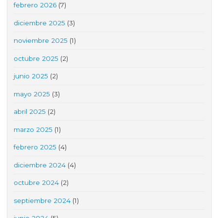
febrero 2026
(7)
diciembre 2025
(3)
noviembre 2025
(1)
octubre 2025
(2)
junio 2025
(2)
mayo 2025
(3)
abril 2025
(2)
marzo 2025
(1)
febrero 2025
(4)
diciembre 2024
(4)
octubre 2024
(2)
septiembre 2024
(1)