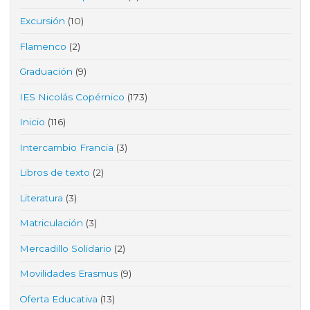
Excursión
(10)
Flamenco
(2)
Graduación
(9)
IES Nicolás Copérnico
(173)
Inicio
(116)
Intercambio Francia
(3)
Libros de texto
(2)
Literatura
(3)
Matriculación
(3)
Mercadillo Solidario
(2)
Movilidades Erasmus
(9)
Oferta Educativa
(13)