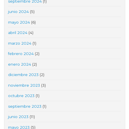
septiembre 2024
(1)
junio 2024
(5)
mayo 2024
(6)
abril 2024
(4)
marzo 2024
(1)
febrero 2024
(2)
enero 2024
(2)
diciembre 2023
(2)
noviembre 2023
(3)
octubre 2023
(1)
septiembre 2023
(1)
junio 2023
(11)
mayo 2023
(5)