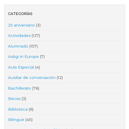
CATEGORÍAS
25 aniversario
(3)
Actividades
(127)
Alumnado
(157)
Astigi in Europe
(7)
Aula Especial
(4)
Auxiliar de conversación
(12)
Bachillerato
(76)
Becas
(3)
Biblioteca
(6)
Bilingüe
(45)