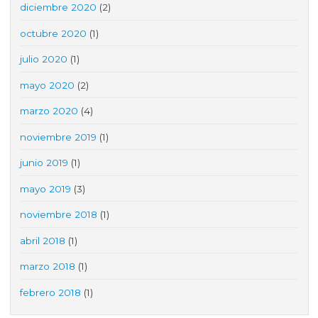
diciembre 2020
(2)
octubre 2020
(1)
julio 2020
(1)
mayo 2020
(2)
marzo 2020
(4)
noviembre 2019
(1)
junio 2019
(1)
mayo 2019
(3)
noviembre 2018
(1)
abril 2018
(1)
marzo 2018
(1)
febrero 2018
(1)