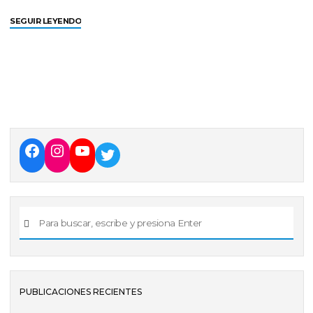
SEGUIR LEYENDO
PUBLICACIONES RECIENTES