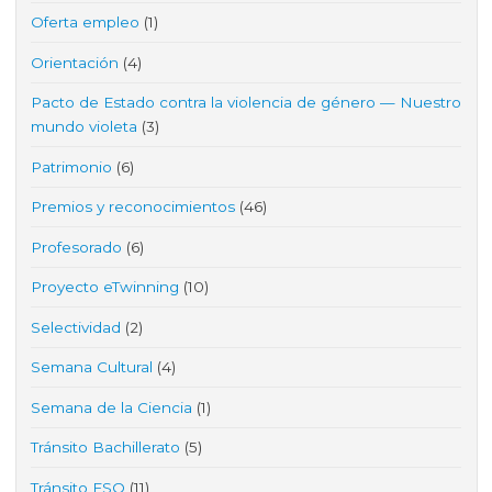
Oferta empleo
(1)
Orientación
(4)
Pacto de Estado contra la violencia de género — Nuestro
mundo violeta
(3)
Patrimonio
(6)
Premios y reconocimientos
(46)
Profesorado
(6)
Proyecto eTwinning
(10)
Selectividad
(2)
Semana Cultural
(4)
Semana de la Ciencia
(1)
Tránsito Bachillerato
(5)
Tránsito ESO
(11)