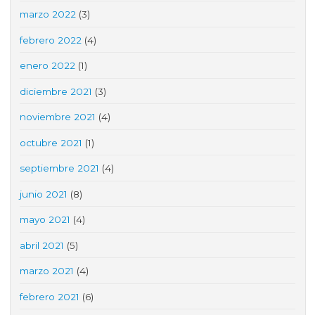
marzo 2022
(3)
febrero 2022
(4)
enero 2022
(1)
diciembre 2021
(3)
noviembre 2021
(4)
octubre 2021
(1)
septiembre 2021
(4)
junio 2021
(8)
mayo 2021
(4)
abril 2021
(5)
marzo 2021
(4)
febrero 2021
(6)