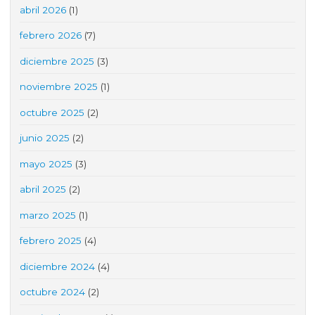
abril 2026
(1)
febrero 2026
(7)
diciembre 2025
(3)
noviembre 2025
(1)
octubre 2025
(2)
junio 2025
(2)
mayo 2025
(3)
abril 2025
(2)
marzo 2025
(1)
febrero 2025
(4)
diciembre 2024
(4)
octubre 2024
(2)