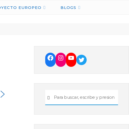
OYECTO EUROPEO
BLOGS