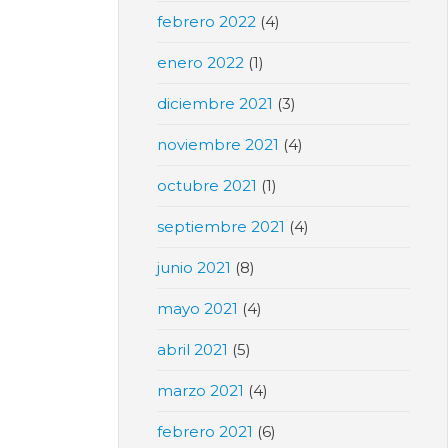
febrero 2022
(4)
enero 2022
(1)
diciembre 2021
(3)
noviembre 2021
(4)
octubre 2021
(1)
septiembre 2021
(4)
junio 2021
(8)
mayo 2021
(4)
abril 2021
(5)
marzo 2021
(4)
febrero 2021
(6)