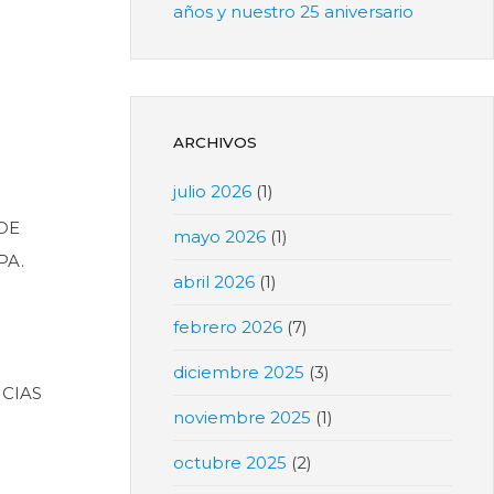
años y nuestro 25 aniversario
ARCHIVOS
julio 2026
(1)
DE
mayo 2026
(1)
PA.
abril 2026
(1)
.
febrero 2026
(7)
diciembre 2025
(3)
NCIAS
noviembre 2025
(1)
octubre 2025
(2)