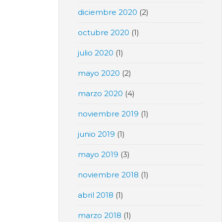
diciembre 2020
(2)
octubre 2020
(1)
julio 2020
(1)
mayo 2020
(2)
marzo 2020
(4)
noviembre 2019
(1)
junio 2019
(1)
mayo 2019
(3)
noviembre 2018
(1)
abril 2018
(1)
marzo 2018
(1)