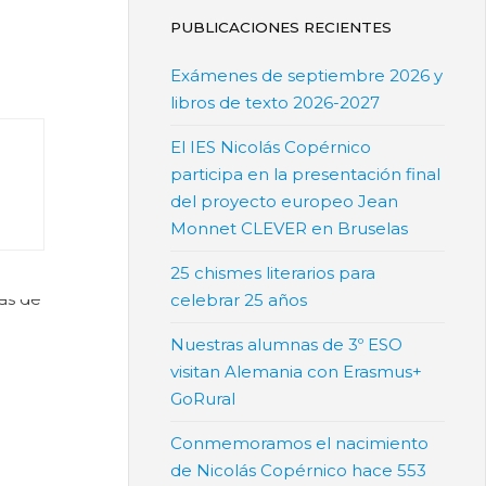
PUBLICACIONES RECIENTES
Exámenes de septiembre 2026 y
libros de texto 2026-2027
El IES Nicolás Copérnico
participa en la presentación final
del proyecto europeo Jean
Monnet CLEVER en Bruselas
25 chismes literarios para
celebrar 25 años
Nuestras alumnas de 3º ESO
visitan Alemania con Erasmus+
GoRural
Conmemoramos el nacimiento
de Nicolás Copérnico hace 553