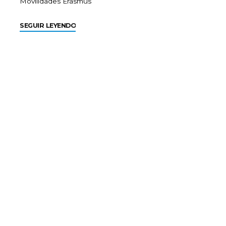
Movilidades Erasmus
SEGUIR LEYENDO