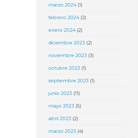
marzo 2024
(1)
febrero 2024
(2)
enero 2024
(2)
diciembre 2023
(2)
noviembre 2023
(3)
octubre 2023
(1)
septiembre 2023
(1)
junio 2023
(11)
mayo 2023
(5)
abril 2023
(2)
marzo 2023
(4)