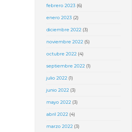
febrero 2023
(6)
enero 2023
(2)
diciembre 2022
(3)
noviembre 2022
(5)
octubre 2022
(4)
septiembre 2022
(1)
julio 2022
(1)
junio 2022
(3)
mayo 2022
(3)
abril 2022
(4)
marzo 2022
(3)