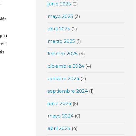
n
junio 2025
(2)
mayo 2025
(3)
olás
abril 2025
(2)
i in
marzo 2025
(1)
vos
|
lás
febrero 2025
(4)
diciembre 2024
(4)
octubre 2024
(2)
septiembre 2024
(1)
junio 2024
(5)
mayo 2024
(6)
abril 2024
(4)