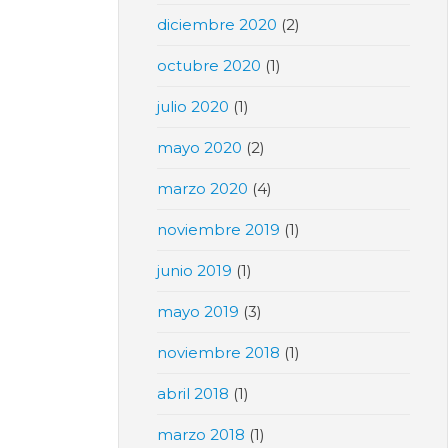
diciembre 2020
(2)
octubre 2020
(1)
julio 2020
(1)
mayo 2020
(2)
marzo 2020
(4)
noviembre 2019
(1)
junio 2019
(1)
mayo 2019
(3)
noviembre 2018
(1)
abril 2018
(1)
marzo 2018
(1)