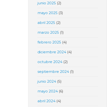
junio 2025
(2)
mayo 2025
(3)
abril 2025
(2)
marzo 2025
(1)
febrero 2025
(4)
diciembre 2024
(4)
octubre 2024
(2)
septiembre 2024
(1)
junio 2024
(5)
mayo 2024
(6)
abril 2024
(4)