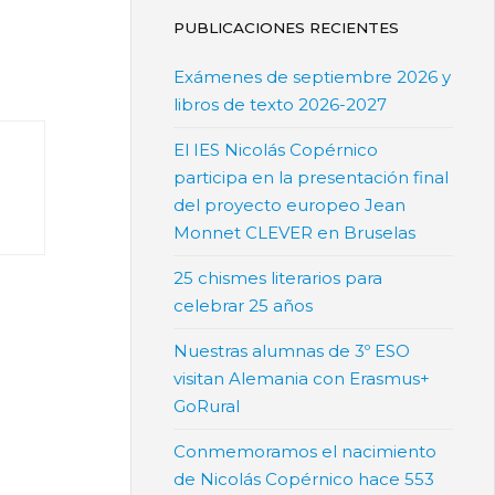
PUBLICACIONES RECIENTES
Exámenes de septiembre 2026 y
libros de texto 2026-2027
El IES Nicolás Copérnico
participa en la presentación final
del proyecto europeo Jean
Monnet CLEVER en Bruselas
25 chismes literarios para
celebrar 25 años
Nuestras alumnas de 3º ESO
visitan Alemania con Erasmus+
GoRural
Conmemoramos el nacimiento
de Nicolás Copérnico hace 553