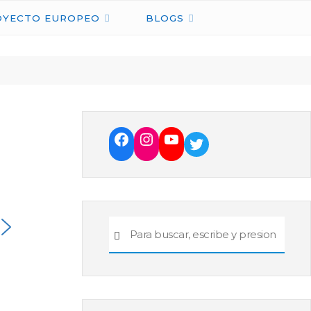
OYECTO EUROPEO
BLOGS