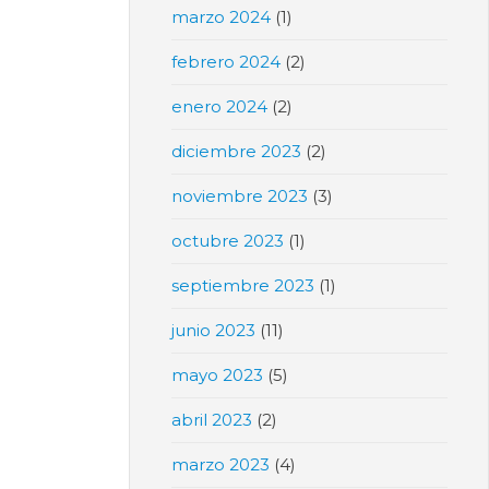
marzo 2024
(1)
febrero 2024
(2)
enero 2024
(2)
diciembre 2023
(2)
noviembre 2023
(3)
octubre 2023
(1)
septiembre 2023
(1)
junio 2023
(11)
mayo 2023
(5)
abril 2023
(2)
marzo 2023
(4)