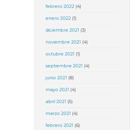
febrero 2022
(4)
enero 2022
(1)
diciembre 2021
(3)
noviembre 2021
(4)
octubre 2021
(1)
septiembre 2021
(4)
junio 2021
(8)
mayo 2021
(4)
abril 2021
(5)
marzo 2021
(4)
febrero 2021
(6)