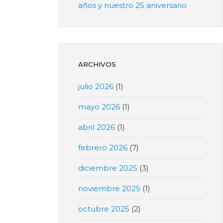
años y nuestro 25 aniversario
ARCHIVOS
julio 2026
(1)
mayo 2026
(1)
abril 2026
(1)
febrero 2026
(7)
diciembre 2025
(3)
noviembre 2025
(1)
octubre 2025
(2)