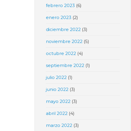
febrero 2023
(6)
enero 2023
(2)
diciembre 2022
(3)
noviembre 2022
(5)
octubre 2022
(4)
septiembre 2022
(1)
julio 2022
(1)
junio 2022
(3)
mayo 2022
(3)
abril 2022
(4)
marzo 2022
(3)