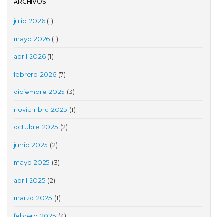
ARCHIVOS
julio 2026
(1)
mayo 2026
(1)
abril 2026
(1)
febrero 2026
(7)
diciembre 2025
(3)
noviembre 2025
(1)
octubre 2025
(2)
junio 2025
(2)
mayo 2025
(3)
abril 2025
(2)
marzo 2025
(1)
febrero 2025
(4)