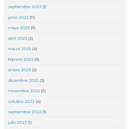
septiembre 2023
(1)
junio 2023
(11)
mayo 2023
(5)
abril 2023
(2)
marzo 2023
(4)
febrero 2023
(6)
enero 2023
(2)
diciembre 2022
(3)
noviembre 2022
(5)
octubre 2022
(4)
septiembre 2022
(1)
julio 2022
(1)