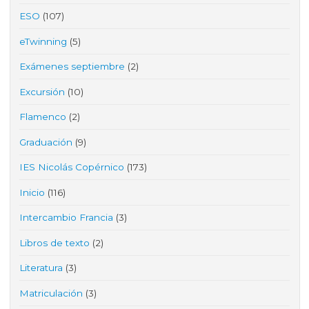
ESO
(107)
eTwinning
(5)
Exámenes septiembre
(2)
Excursión
(10)
Flamenco
(2)
Graduación
(9)
IES Nicolás Copérnico
(173)
Inicio
(116)
Intercambio Francia
(3)
Libros de texto
(2)
Literatura
(3)
Matriculación
(3)