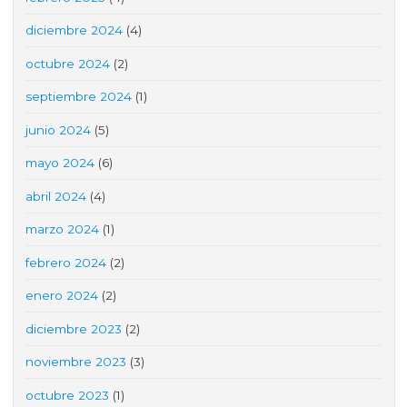
diciembre 2024
(4)
octubre 2024
(2)
septiembre 2024
(1)
junio 2024
(5)
mayo 2024
(6)
abril 2024
(4)
marzo 2024
(1)
febrero 2024
(2)
enero 2024
(2)
diciembre 2023
(2)
noviembre 2023
(3)
octubre 2023
(1)