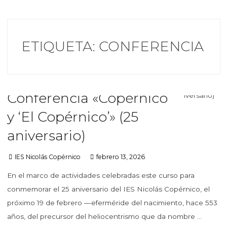
ETIQUETA:
CONFERENCIA
Conferencia «Copérnico
y ‘El Copérnico’» (25
aniversario)
IES Nicolás Copérnico
febrero 13, 2026
En el marco de actividades celebradas este curso para
conmemorar el 25 aniversario del IES Nicolás Copérnico, el
próximo 19 de febrero —eferméride del nacimiento, hace 553
años, del precursor del heliocentrismo que da nombre …