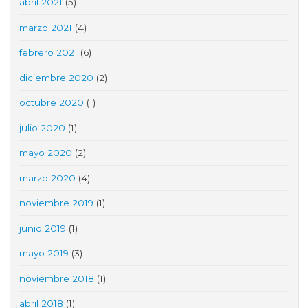
abril 2021
(5)
marzo 2021
(4)
febrero 2021
(6)
diciembre 2020
(2)
octubre 2020
(1)
julio 2020
(1)
mayo 2020
(2)
marzo 2020
(4)
noviembre 2019
(1)
junio 2019
(1)
mayo 2019
(3)
noviembre 2018
(1)
abril 2018
(1)