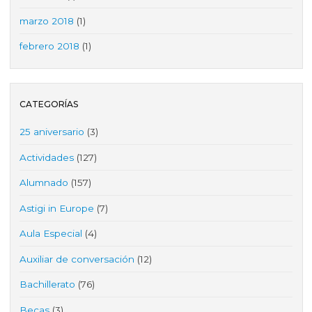
marzo 2018
(1)
febrero 2018
(1)
CATEGORÍAS
25 aniversario
(3)
Actividades
(127)
Alumnado
(157)
Astigi in Europe
(7)
Aula Especial
(4)
Auxiliar de conversación
(12)
Bachillerato
(76)
Becas
(3)