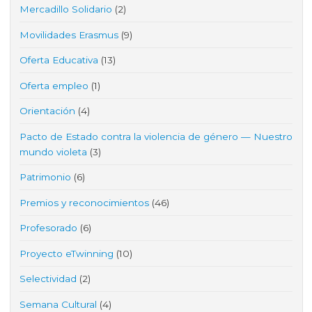
Mercadillo Solidario
(2)
Movilidades Erasmus
(9)
Oferta Educativa
(13)
Oferta empleo
(1)
Orientación
(4)
Pacto de Estado contra la violencia de género — Nuestro
mundo violeta
(3)
Patrimonio
(6)
Premios y reconocimientos
(46)
Profesorado
(6)
Proyecto eTwinning
(10)
Selectividad
(2)
Semana Cultural
(4)