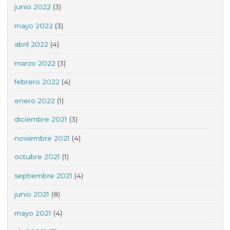
junio 2022
(3)
mayo 2022
(3)
abril 2022
(4)
marzo 2022
(3)
febrero 2022
(4)
enero 2022
(1)
diciembre 2021
(3)
noviembre 2021
(4)
octubre 2021
(1)
septiembre 2021
(4)
junio 2021
(8)
mayo 2021
(4)