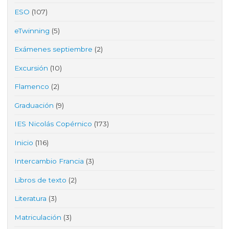
ESO
(107)
eTwinning
(5)
Exámenes septiembre
(2)
Excursión
(10)
Flamenco
(2)
Graduación
(9)
IES Nicolás Copérnico
(173)
Inicio
(116)
Intercambio Francia
(3)
Libros de texto
(2)
Literatura
(3)
Matriculación
(3)