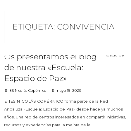
ETIQUETA:
CONVIVENCIA
Os presentamos el blog
de nuestra «Escuela:
Espacio de Paz»
IES Nicolás Copérnico
mayo 19, 2023
El IES NICOLÁS COPÉRNICO forma parte de la Red
Andaluza «Escuela: Espacio de Paz» desde hace ya muchos
años, una red de centros interesados en compartir iniciativas,
recursos y experiencias para la mejora de la …