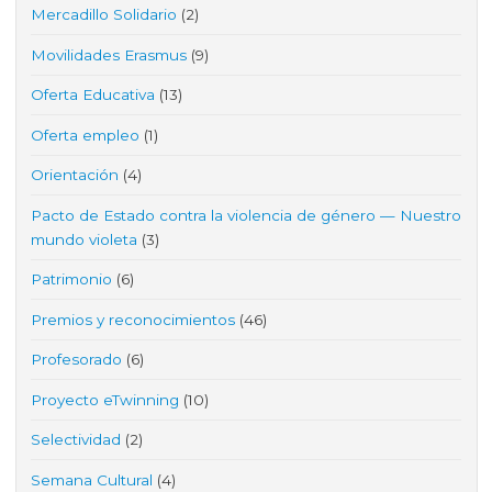
Mercadillo Solidario
(2)
Movilidades Erasmus
(9)
Oferta Educativa
(13)
Oferta empleo
(1)
Orientación
(4)
Pacto de Estado contra la violencia de género — Nuestro
mundo violeta
(3)
Patrimonio
(6)
Premios y reconocimientos
(46)
Profesorado
(6)
Proyecto eTwinning
(10)
Selectividad
(2)
Semana Cultural
(4)