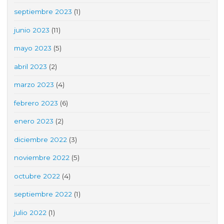
septiembre 2023
(1)
junio 2023
(11)
mayo 2023
(5)
abril 2023
(2)
marzo 2023
(4)
febrero 2023
(6)
enero 2023
(2)
diciembre 2022
(3)
noviembre 2022
(5)
octubre 2022
(4)
septiembre 2022
(1)
julio 2022
(1)