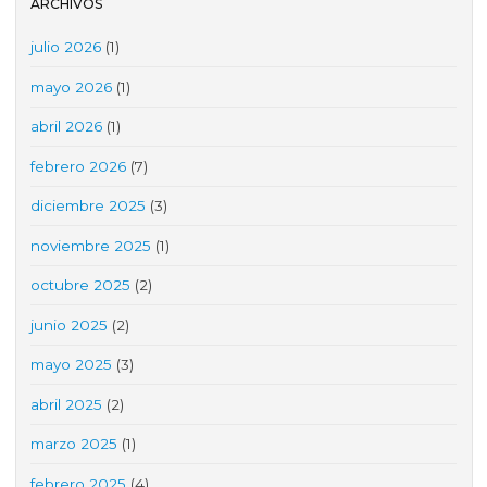
ARCHIVOS
julio 2026
(1)
mayo 2026
(1)
abril 2026
(1)
febrero 2026
(7)
diciembre 2025
(3)
noviembre 2025
(1)
octubre 2025
(2)
junio 2025
(2)
mayo 2025
(3)
abril 2025
(2)
marzo 2025
(1)
febrero 2025
(4)