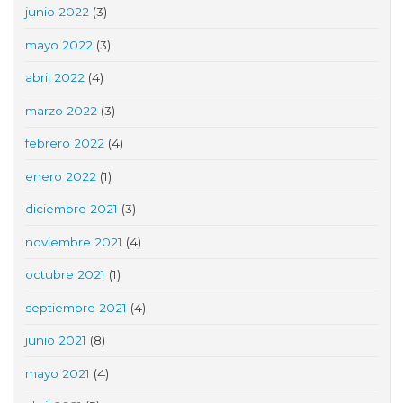
junio 2022
(3)
mayo 2022
(3)
abril 2022
(4)
marzo 2022
(3)
febrero 2022
(4)
enero 2022
(1)
diciembre 2021
(3)
noviembre 2021
(4)
octubre 2021
(1)
septiembre 2021
(4)
junio 2021
(8)
mayo 2021
(4)