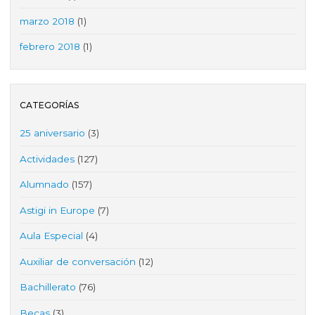
marzo 2018
(1)
febrero 2018
(1)
CATEGORÍAS
25 aniversario
(3)
Actividades
(127)
Alumnado
(157)
Astigi in Europe
(7)
Aula Especial
(4)
Auxiliar de conversación
(12)
Bachillerato
(76)
Becas
(3)