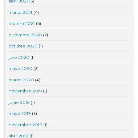
abril 2021
(5)
marzo 2021
(4)
febrero 2021
(6)
diciembre 2020
(2)
octubre 2020
(1)
julio 2020
(1)
mayo 2020
(2)
marzo 2020
(4)
noviembre 2019
(1)
junio 2019
(1)
mayo 2019
(3)
noviembre 2018
(1)
abril 2018
(1)