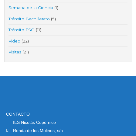
Semana de la Ciencia
(1)
Tránsito Bachillerato
(5)
Tránsito ESO
(11)
Video
(22)
Visitas
(21)
CONTACTO
IES Nicolás Copérnico
Ronda de los Molinos, s/n