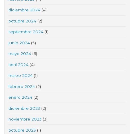
diciembre 2024
(4)
octubre 2024
(2)
septiembre 2024
(1)
junio 2024
(5)
mayo 2024
(6)
abril 2024
(4)
marzo 2024
(1)
febrero 2024
(2)
enero 2024
(2)
diciembre 2023
(2)
noviembre 2023
(3)
octubre 2023
(1)