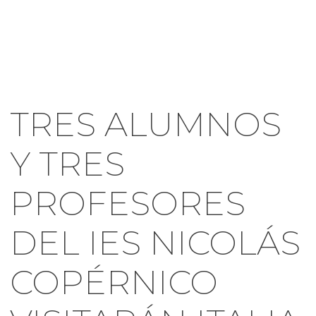
TRES ALUMNOS
Y TRES
PROFESORES
DEL IES NICOLÁS
COPÉRNICO