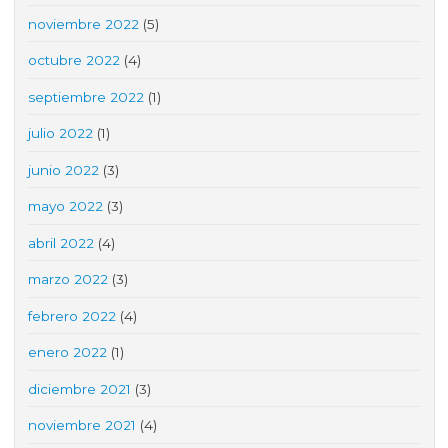
noviembre 2022
(5)
octubre 2022
(4)
septiembre 2022
(1)
julio 2022
(1)
junio 2022
(3)
mayo 2022
(3)
abril 2022
(4)
marzo 2022
(3)
febrero 2022
(4)
enero 2022
(1)
diciembre 2021
(3)
noviembre 2021
(4)