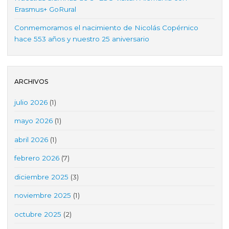
Erasmus+ GoRural
Conmemoramos el nacimiento de Nicolás Copérnico
hace 553 años y nuestro 25 aniversario
ARCHIVOS
julio 2026
(1)
mayo 2026
(1)
abril 2026
(1)
febrero 2026
(7)
diciembre 2025
(3)
noviembre 2025
(1)
octubre 2025
(2)