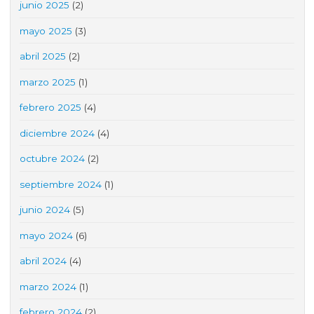
junio 2025
(2)
mayo 2025
(3)
abril 2025
(2)
marzo 2025
(1)
febrero 2025
(4)
diciembre 2024
(4)
octubre 2024
(2)
septiembre 2024
(1)
junio 2024
(5)
mayo 2024
(6)
abril 2024
(4)
marzo 2024
(1)
febrero 2024
(2)