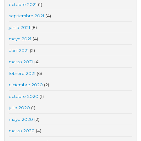
octubre 2021
(1)
septiembre 2021
(4)
junio 2021
(8)
mayo 2021
(4)
abril 2021
(5)
marzo 2021
(4)
febrero 2021
(6)
diciembre 2020
(2)
octubre 2020
(1)
julio 2020
(1)
mayo 2020
(2)
marzo 2020
(4)