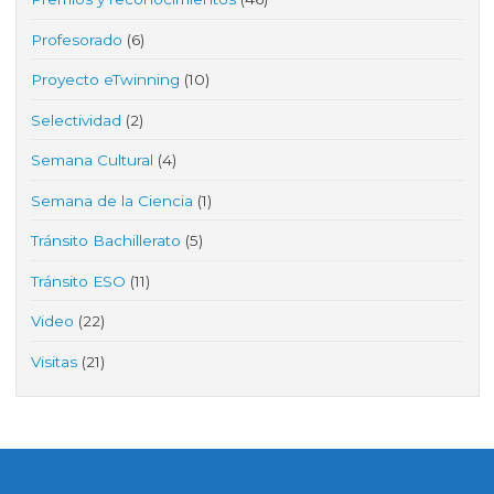
Profesorado
(6)
Proyecto eTwinning
(10)
Selectividad
(2)
Semana Cultural
(4)
Semana de la Ciencia
(1)
Tránsito Bachillerato
(5)
Tránsito ESO
(11)
Video
(22)
Visitas
(21)