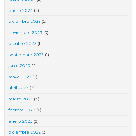
enero 2024
(2)
diciembre 2023
(2)
noviembre 2023
(3)
octubre 2023
(1)
septiembre 2023
(1)
junio 2023
(11)
mayo 2023
(5)
abril 2023
(2)
marzo 2023
(4)
febrero 2023
(6)
enero 2023
(2)
diciembre 2022
(3)