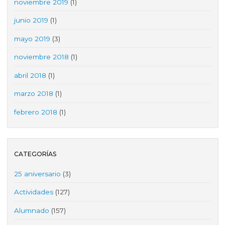
noviembre 2019
(1)
junio 2019
(1)
mayo 2019
(3)
noviembre 2018
(1)
abril 2018
(1)
marzo 2018
(1)
febrero 2018
(1)
CATEGORÍAS
25 aniversario
(3)
Actividades
(127)
Alumnado
(157)