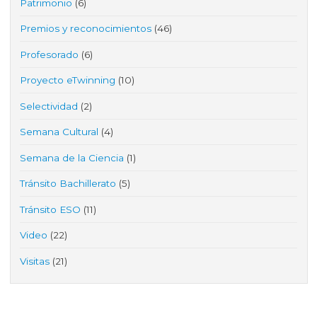
Patrimonio
(6)
Premios y reconocimientos
(46)
Profesorado
(6)
Proyecto eTwinning
(10)
Selectividad
(2)
Semana Cultural
(4)
Semana de la Ciencia
(1)
Tránsito Bachillerato
(5)
Tránsito ESO
(11)
Video
(22)
Visitas
(21)