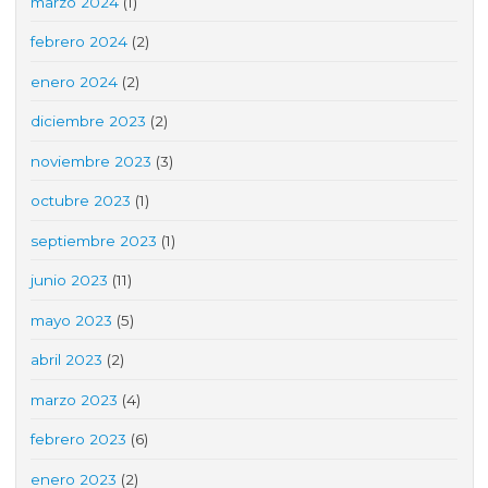
marzo 2024
(1)
febrero 2024
(2)
enero 2024
(2)
diciembre 2023
(2)
noviembre 2023
(3)
octubre 2023
(1)
septiembre 2023
(1)
junio 2023
(11)
mayo 2023
(5)
abril 2023
(2)
marzo 2023
(4)
febrero 2023
(6)
enero 2023
(2)