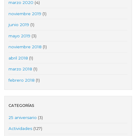
marzo 2020
(4)
noviembre 2019
(1)
junio 2019
(1)
mayo 2019
(3)
noviembre 2018
(1)
abril 2018
(1)
marzo 2018
(1)
febrero 2018
(1)
CATEGORÍAS
25 aniversario
(3)
Actividades
(127)