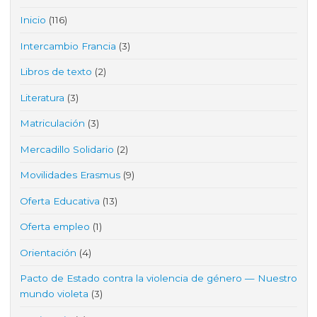
Inicio
(116)
Intercambio Francia
(3)
Libros de texto
(2)
Literatura
(3)
Matriculación
(3)
Mercadillo Solidario
(2)
Movilidades Erasmus
(9)
Oferta Educativa
(13)
Oferta empleo
(1)
Orientación
(4)
Pacto de Estado contra la violencia de género — Nuestro
mundo violeta
(3)