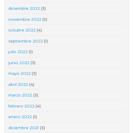
diciembre 2022
(3)
noviembre 2022
(5)
octubre 2022
(4)
septiembre 2022
(1)
julio 2022
(1)
junio 2022
(3)
mayo 2022
(3)
abril 2022
(4)
marzo 2022
(3)
febrero 2022
(4)
enero 2022
(1)
diciembre 2021
(3)