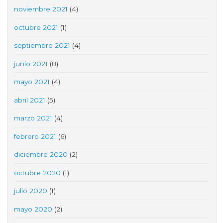
noviembre 2021
(4)
octubre 2021
(1)
septiembre 2021
(4)
junio 2021
(8)
mayo 2021
(4)
abril 2021
(5)
marzo 2021
(4)
febrero 2021
(6)
diciembre 2020
(2)
octubre 2020
(1)
julio 2020
(1)
mayo 2020
(2)