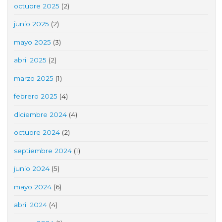
octubre 2025
(2)
junio 2025
(2)
mayo 2025
(3)
abril 2025
(2)
marzo 2025
(1)
febrero 2025
(4)
diciembre 2024
(4)
octubre 2024
(2)
septiembre 2024
(1)
junio 2024
(5)
mayo 2024
(6)
abril 2024
(4)