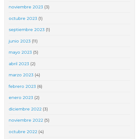
noviembre 2023
(3)
octubre 2023
(1)
septiembre 2023
(1)
junio 2023
(11)
mayo 2023
(5)
abril 2023
(2)
marzo 2023
(4)
febrero 2023
(6)
enero 2023
(2)
diciembre 2022
(3)
noviembre 2022
(5)
octubre 2022
(4)