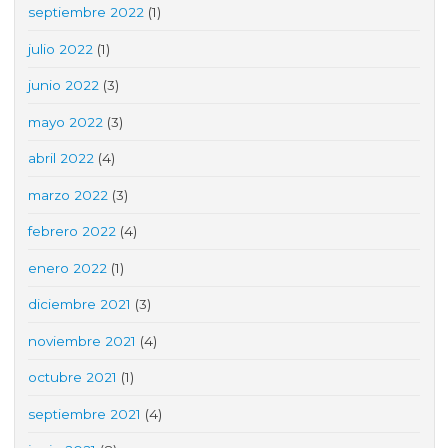
septiembre 2022
(1)
julio 2022
(1)
junio 2022
(3)
mayo 2022
(3)
abril 2022
(4)
marzo 2022
(3)
febrero 2022
(4)
enero 2022
(1)
diciembre 2021
(3)
noviembre 2021
(4)
octubre 2021
(1)
septiembre 2021
(4)