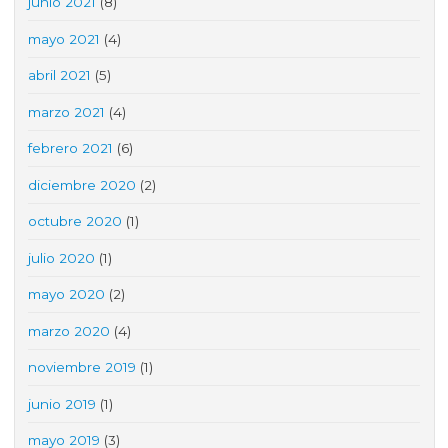
junio 2021
(8)
mayo 2021
(4)
abril 2021
(5)
marzo 2021
(4)
febrero 2021
(6)
diciembre 2020
(2)
octubre 2020
(1)
julio 2020
(1)
mayo 2020
(2)
marzo 2020
(4)
noviembre 2019
(1)
junio 2019
(1)
mayo 2019
(3)