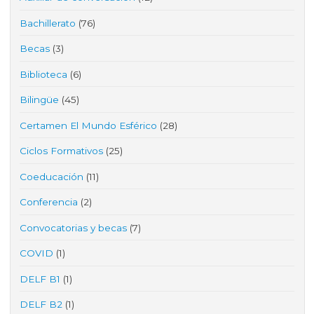
Bachillerato
(76)
Becas
(3)
Biblioteca
(6)
Bilingüe
(45)
Certamen El Mundo Esférico
(28)
Ciclos Formativos
(25)
Coeducación
(11)
Conferencia
(2)
Convocatorias y becas
(7)
COVID
(1)
DELF B1
(1)
DELF B2
(1)