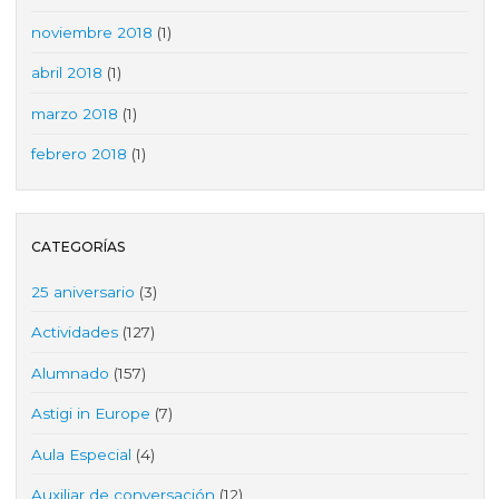
noviembre 2018
(1)
abril 2018
(1)
marzo 2018
(1)
febrero 2018
(1)
CATEGORÍAS
25 aniversario
(3)
Actividades
(127)
Alumnado
(157)
Astigi in Europe
(7)
Aula Especial
(4)
Auxiliar de conversación
(12)