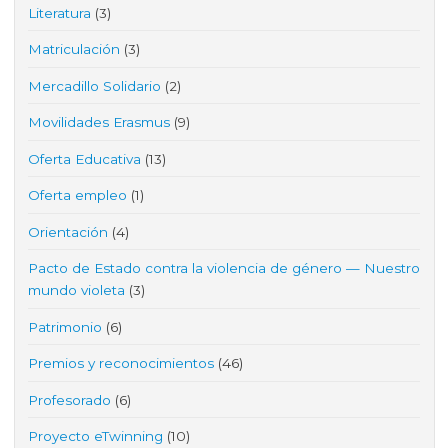
Literatura
(3)
Matriculación
(3)
Mercadillo Solidario
(2)
Movilidades Erasmus
(9)
Oferta Educativa
(13)
Oferta empleo
(1)
Orientación
(4)
Pacto de Estado contra la violencia de género — Nuestro
mundo violeta
(3)
Patrimonio
(6)
Premios y reconocimientos
(46)
Profesorado
(6)
Proyecto eTwinning
(10)