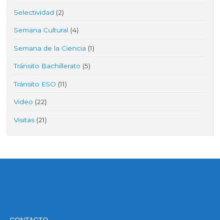
Selectividad
(2)
Semana Cultural
(4)
Semana de la Ciencia
(1)
Tránsito Bachillerato
(5)
Tránsito ESO
(11)
Video
(22)
Visitas
(21)