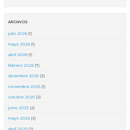
ARCHIVOS
julio 2026
(1)
mayo 2026
(1)
abril 2026
(1)
febrero 2026
(7)
diciembre 2025
(3)
noviembre 2025
(1)
octubre 2025
(2)
junio 2025
(2)
mayo 2025
(3)
abril 2025
(2)