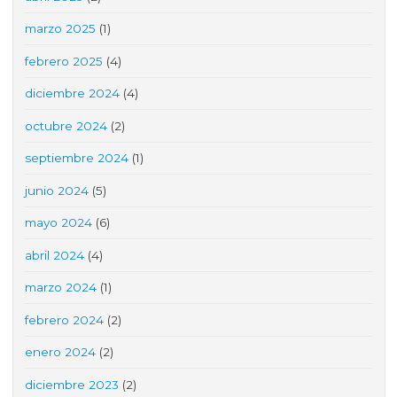
marzo 2025
(1)
febrero 2025
(4)
diciembre 2024
(4)
octubre 2024
(2)
septiembre 2024
(1)
junio 2024
(5)
mayo 2024
(6)
abril 2024
(4)
marzo 2024
(1)
febrero 2024
(2)
enero 2024
(2)
diciembre 2023
(2)