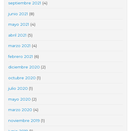
septiembre 2021
(4)
junio 2021
(8)
mayo 2021
(4)
abril 2021
(5)
marzo 2021
(4)
febrero 2021
(6)
diciembre 2020
(2)
octubre 2020
(1)
julio 2020
(1)
mayo 2020
(2)
marzo 2020
(4)
noviembre 2019
(1)