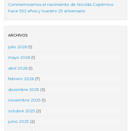
Conmemoramos el nacimiento de Nicolás Copérnico
hace 553 años y nuestro 25 aniversario
ARCHIVOS
julio 2026
(1)
mayo 2026
(1)
abril 2026
(1)
febrero 2026
(7)
diciembre 2025
(3)
noviembre 2025
(1)
octubre 2025
(2)
junio 2025
(2)