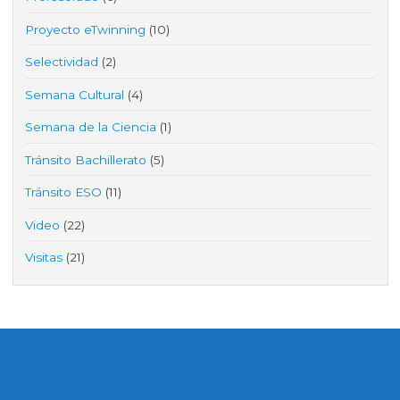
Proyecto eTwinning
(10)
Selectividad
(2)
Semana Cultural
(4)
Semana de la Ciencia
(1)
Tránsito Bachillerato
(5)
Tránsito ESO
(11)
Video
(22)
Visitas
(21)