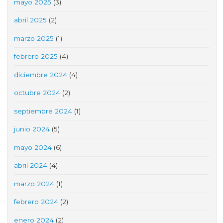
mayo 2025
(3)
abril 2025
(2)
marzo 2025
(1)
febrero 2025
(4)
diciembre 2024
(4)
octubre 2024
(2)
septiembre 2024
(1)
junio 2024
(5)
mayo 2024
(6)
abril 2024
(4)
marzo 2024
(1)
febrero 2024
(2)
enero 2024
(2)