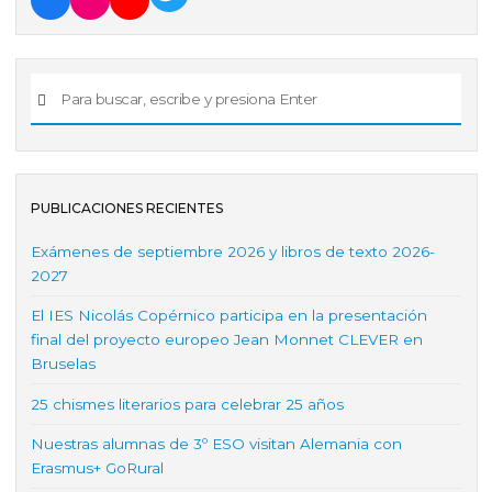
PUBLICACIONES RECIENTES
Exámenes de septiembre 2026 y libros de texto 2026-
2027
El IES Nicolás Copérnico participa en la presentación
final del proyecto europeo Jean Monnet CLEVER en
Bruselas
25 chismes literarios para celebrar 25 años
Nuestras alumnas de 3º ESO visitan Alemania con
Erasmus+ GoRural