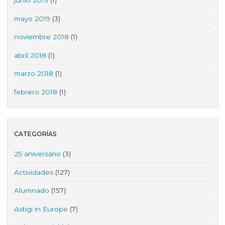
junio 2019
(1)
mayo 2019
(3)
noviembre 2018
(1)
abril 2018
(1)
marzo 2018
(1)
febrero 2018
(1)
CATEGORÍAS
25 aniversario
(3)
Actividades
(127)
Alumnado
(157)
Astigi in Europe
(7)