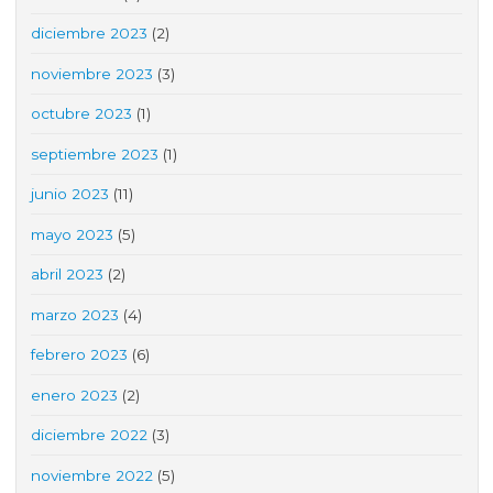
diciembre 2023
(2)
noviembre 2023
(3)
octubre 2023
(1)
septiembre 2023
(1)
junio 2023
(11)
mayo 2023
(5)
abril 2023
(2)
marzo 2023
(4)
febrero 2023
(6)
enero 2023
(2)
diciembre 2022
(3)
noviembre 2022
(5)