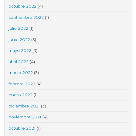
octubre 2022
(4)
septiembre 2022
(1)
julio 2022
(1)
junio 2022
(3)
mayo 2022
(3)
abril 2022
(4)
marzo 2022
(3)
febrero 2022
(4)
enero 2022
(1)
diciembre 2021
(3)
noviembre 2021
(4)
octubre 2021
(1)