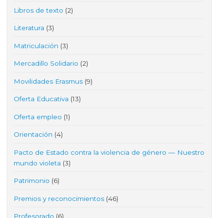
Libros de texto
(2)
Literatura
(3)
Matriculación
(3)
Mercadillo Solidario
(2)
Movilidades Erasmus
(9)
Oferta Educativa
(13)
Oferta empleo
(1)
Orientación
(4)
Pacto de Estado contra la violencia de género — Nuestro
mundo violeta
(3)
Patrimonio
(6)
Premios y reconocimientos
(46)
Profesorado
(6)