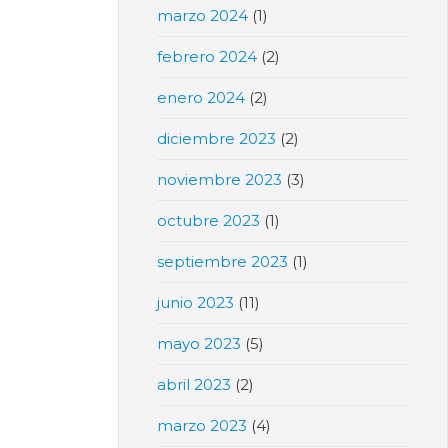
marzo 2024
(1)
febrero 2024
(2)
enero 2024
(2)
diciembre 2023
(2)
noviembre 2023
(3)
octubre 2023
(1)
septiembre 2023
(1)
junio 2023
(11)
mayo 2023
(5)
abril 2023
(2)
marzo 2023
(4)