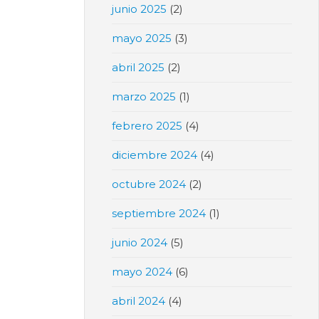
junio 2025
(2)
mayo 2025
(3)
abril 2025
(2)
marzo 2025
(1)
febrero 2025
(4)
diciembre 2024
(4)
octubre 2024
(2)
septiembre 2024
(1)
junio 2024
(5)
mayo 2024
(6)
abril 2024
(4)