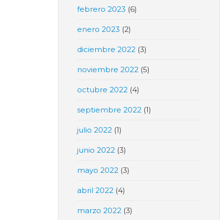
febrero 2023
(6)
enero 2023
(2)
diciembre 2022
(3)
noviembre 2022
(5)
octubre 2022
(4)
septiembre 2022
(1)
julio 2022
(1)
junio 2022
(3)
mayo 2022
(3)
abril 2022
(4)
marzo 2022
(3)