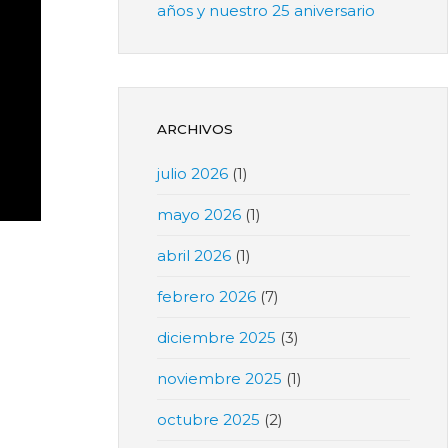
años y nuestro 25 aniversario
ARCHIVOS
julio 2026
(1)
mayo 2026
(1)
abril 2026
(1)
febrero 2026
(7)
diciembre 2025
(3)
noviembre 2025
(1)
octubre 2025
(2)