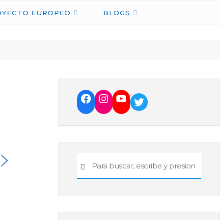
OYECTO EUROPEO
BLOGS