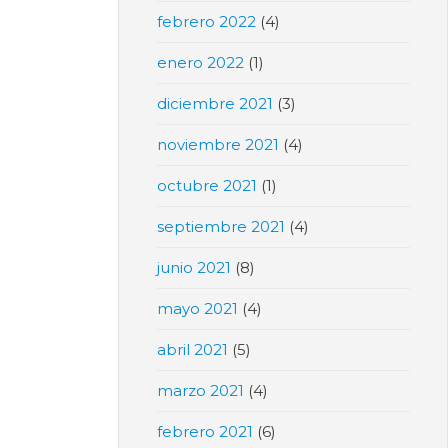
febrero 2022
(4)
enero 2022
(1)
diciembre 2021
(3)
noviembre 2021
(4)
octubre 2021
(1)
septiembre 2021
(4)
junio 2021
(8)
mayo 2021
(4)
abril 2021
(5)
marzo 2021
(4)
febrero 2021
(6)