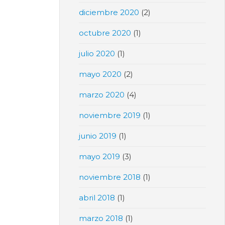
diciembre 2020
(2)
octubre 2020
(1)
julio 2020
(1)
mayo 2020
(2)
marzo 2020
(4)
noviembre 2019
(1)
junio 2019
(1)
mayo 2019
(3)
noviembre 2018
(1)
abril 2018
(1)
marzo 2018
(1)